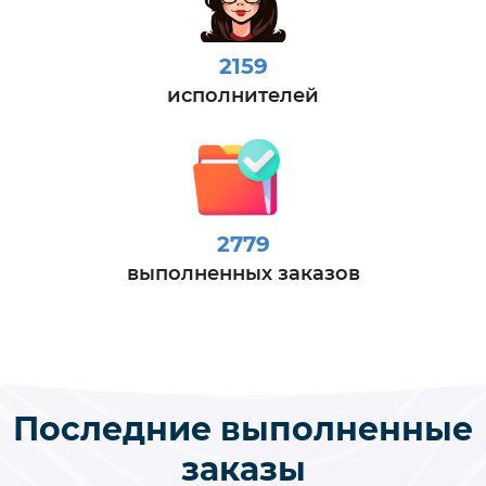
2159
исполнителей
2779
выполненных заказов
Последние выполненные
заказы