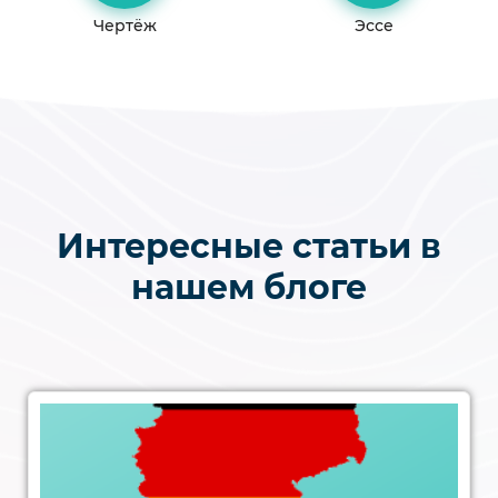
Чертёж
Эссе
Интересные статьи в
нашем блоге