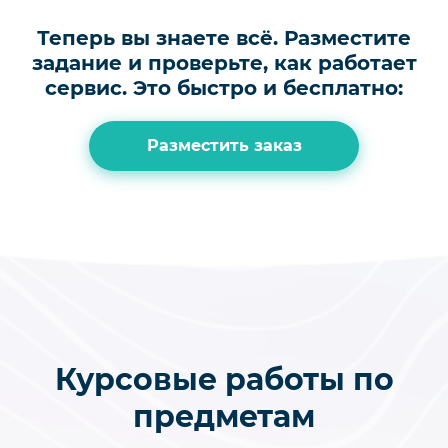
Теперь вы знаете всё.
Разместите
задание и проверьте, как работает
сервис.
Это быстро и бесплатно:
Разместить заказ
Курсовые работы по
предметам