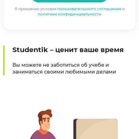
Я принимаю условия
пользовательского соглашения
и
политики конфиденциальности
Studentik – ценит ваше время
Вы можете не заботиться об учебе и
заниматься своими любимыми делами