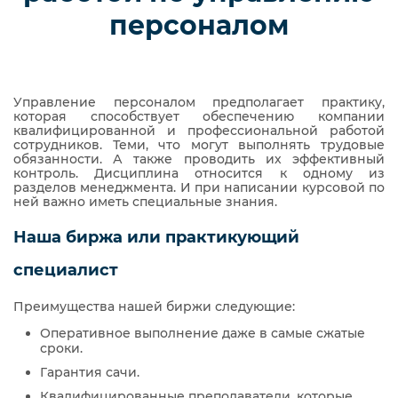
персоналом
Управление персоналом предполагает практику,
которая способствует обеспечению компании
квалифицированной и профессиональной работой
сотрудников. Теми, что могут выполнять трудовые
обязанности. А также проводить их эффективный
контроль. Дисциплина относится к одному из
разделов менеджмента. И при написании курсовой по
ней важно иметь специальные знания.
Наша биржа или практикующий
специалист
Преимущества нашей биржи следующие:
Оперативное выполнение даже в самые сжатые
сроки.
Гарантия сачи.
Квалифицированные преподаватели, которые