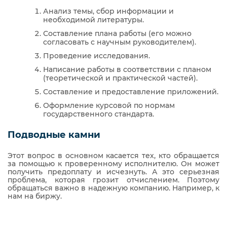
Анализ темы, сбор информации и
необходимой литературы.
Составление плана работы (его можно
согласовать с научным руководителем).
Проведение исследования.
Написание работы в соответствии с планом
(теоретической и практической частей).
Составление и предоставление приложений.
Оформление курсовой по нормам
государственного стандарта.
Подводные камни
Этот вопрос в основном касается тех, кто обращается
за помощью к проверенному исполнителю. Он может
получить предоплату и исчезнуть. А это серьезная
проблема, которая грозит отчислением. Поэтому
обращаться важно в надежную компанию. Например, к
нам на биржу.