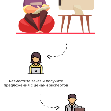
Разместите заказ и получите
предложения с ценами экспертов