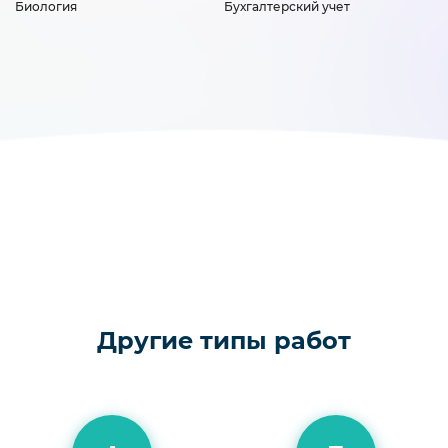
Биология
Бухгалтерский учет
Другие типы работ