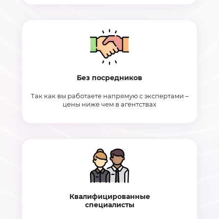
Без посредников
Так как вы работаете напрямую с экспертами –
цены ниже чем в агентствах
Квалифицированные
специалисты