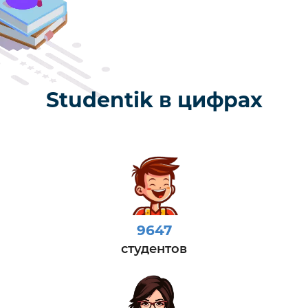
Studentik в цифрах
9647
студентов