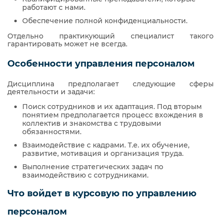
работают с нами.
Обеспечение полной конфиденциальности.
Отдельно практикующий специалист такого
гарантировать может не всегда.
Особенности управления персоналом
Дисциплина предполагает следующие сферы
деятельности и задачи:
Поиск сотрудников и их адаптация. Под вторым
понятием предполагается процесс вхождения в
коллектив и знакомства с трудовыми
обязанностями.
Взаимодействие с кадрами. Т.е. их обучение,
развитие, мотивация и организация труда.
Выполнение стратегических задач по
взаимодействию с сотрудниками.
Что войдет в курсовую по управлению
персоналом