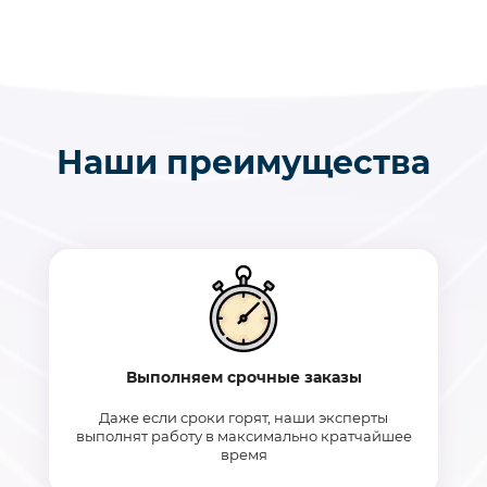
Наши преимущества
Выполняем срочные заказы
Даже если сроки горят, наши эксперты
выполнят работу в максимально кратчайшее
время