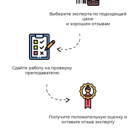
Выберите эксперта по подходящей
цене
и хорошим отзывам
Сдайте работу на проверку
преподавателю
Получите положительную оценку и
оставьте отзыв эксперту