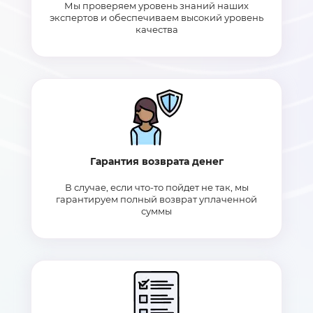
Мы проверяем уровень знаний наших
экспертов и обеспечиваем высокий уровень
качества
Гарантия возврата денег
В случае, если что-то пойдет не так, мы
гарантируем полный возврат уплаченной
суммы