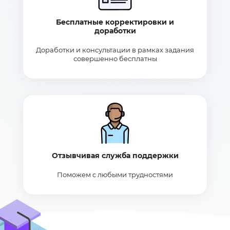
Бесплатные корректировки и
доработки
Доработки и консультации в рамках задания
совершенно бесплатны
Отзывчивая служба поддержки
Поможем с любыми трудностями