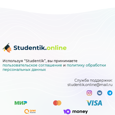
Используя “Studentik”, вы принимаете
пользовательское соглашение
и
политику
обработки
персональных данных
Служба поддержки:
studentik.online@mail.ru