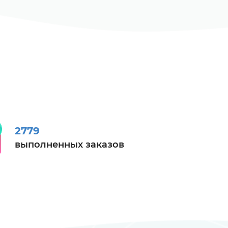
2779
выполненных заказов