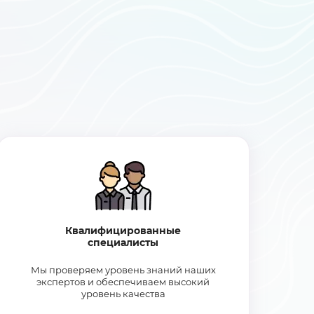
Квалифицированные
специалисты
Мы проверяем уровень знаний наших
экспертов и обеспечиваем высокий
уровень качества