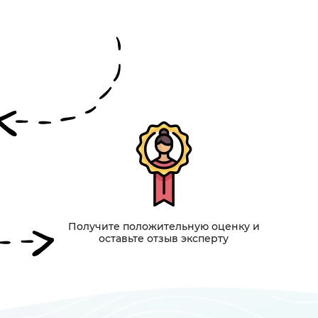
Получите положительную оценку и
оставьте отзыв эксперту