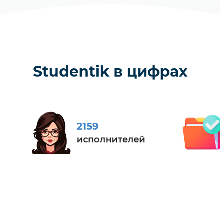
Studentik в цифрах
2159
исполнителей