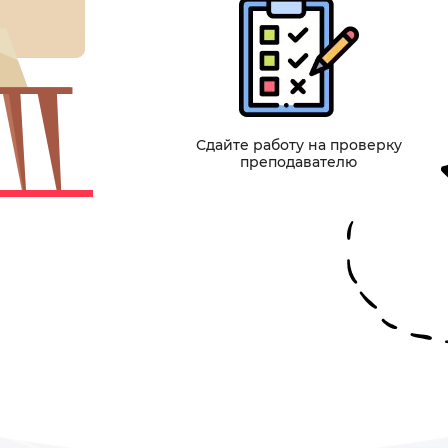
Сдайте работу на проверку
преподавателю