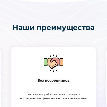
Наши преимущества
Без посредников
Так как вы работаете напрямую с
экспертами – цены ниже чем в агентствах