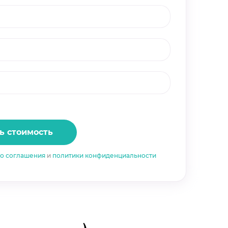
ь стоимость
го соглашения
и
политики конфиденциальности