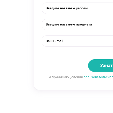
Введите название предмета
Узнат
Я принимаю условия
пользовательско