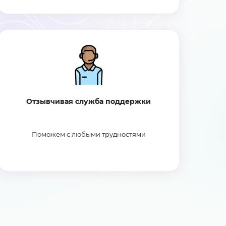
Отзывчивая служба поддержки
Поможем с любыми трудностями