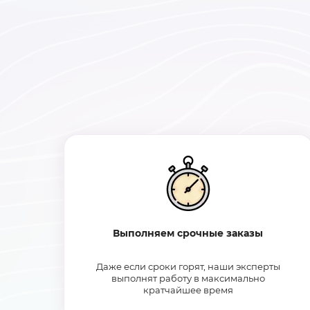
Выполняем срочные заказы
Даже если сроки горят, наши эксперты
выполнят работу в максимально
кратчайшее время