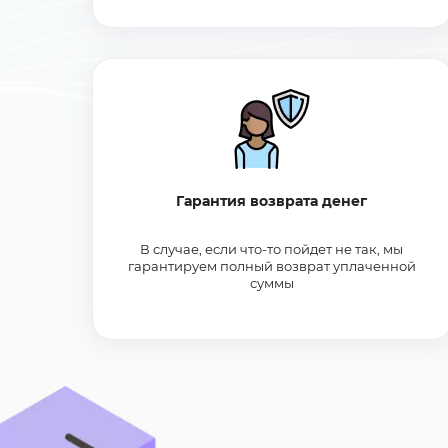
Гарантия возврата денег
В случае, если что-то пойдет не так, мы
гарантируем полный возврат уплаченной
суммы