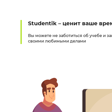
Studentik – ценит ваше вре
Вы можете не заботиться об учебе и з
своими любимыми делами