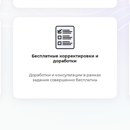
Бесплатные корректировки и
доработки
Доработки и консультации в рамках
задания совершенно бесплатны