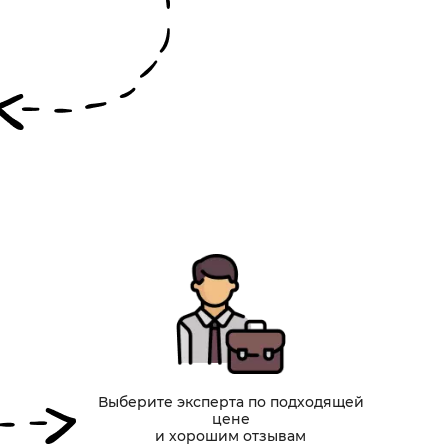
Выберите эксперта по подходящей
цене
и хорошим отзывам