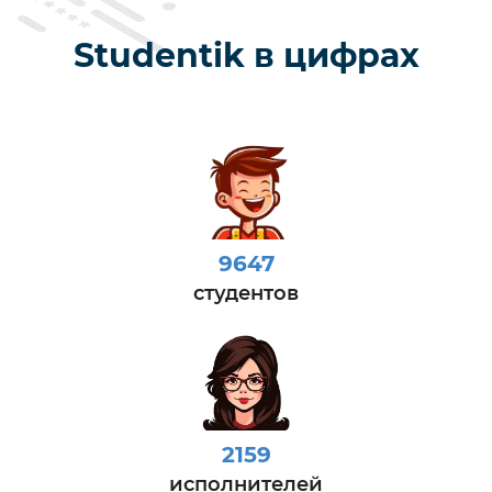
Studentik в цифрах
9647
студентов
2159
исполнителей