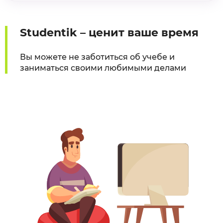
Studentik – ценит ваше время
Вы можете не заботиться об учебе и
заниматься своими любимыми делами