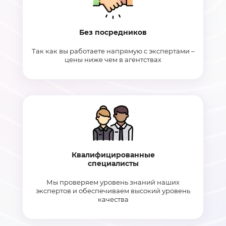
Без посредников
Так как вы работаете напрямую с экспертами –
цены ниже чем в агентствах
Квалифицированные
специалисты
Мы проверяем уровень знаний наших
экспертов и обеспечиваем высокий уровень
качества