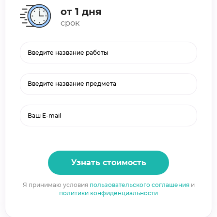
от 1 дня
срок
Введите название предмета
Узнать стоимость
Я принимаю условия
пользовательского соглашения
и
политики конфиденциальности