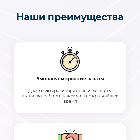
Наши преимущества
Выполняем срочные заказы
Даже если сроки горят, наши эксперты
выполнят работу в максимально кратчайшее
время