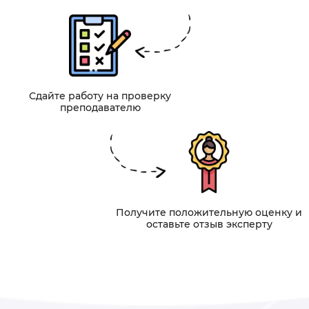
Сдайте работу на проверку
преподавателю
Получите положительную оценку и
оставьте отзыв эксперту