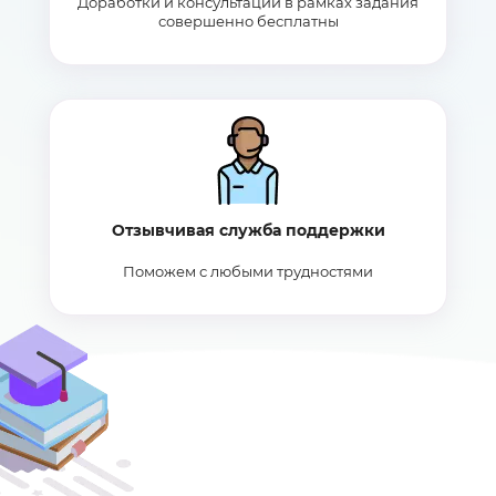
Доработки и консультации в рамках задания
совершенно бесплатны
Отзывчивая служба поддержки
Поможем с любыми трудностями