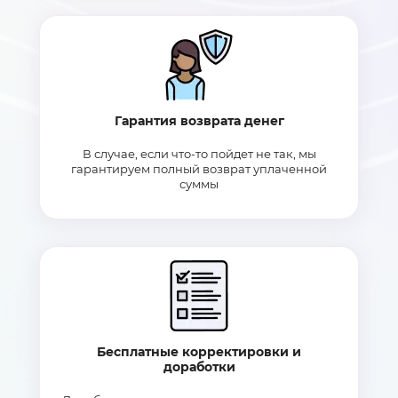
Гарантия возврата денег
В случае, если что-то пойдет не так, мы
гарантируем полный возврат уплаченной
суммы
Бесплатные корректировки и
доработки