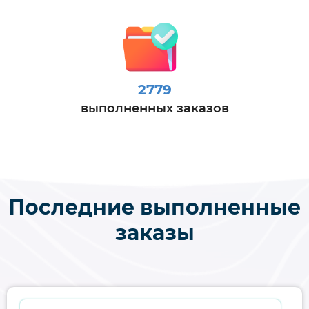
2779
выполненных заказов
Последние выполненные
заказы