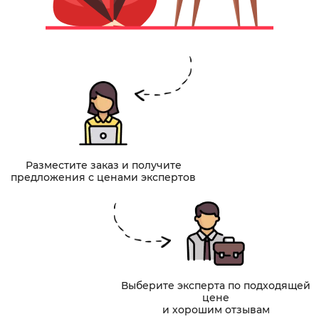
Разместите заказ и получите
предложения с ценами экспертов
Выберите эксперта по подходящей
цене
и хорошим отзывам