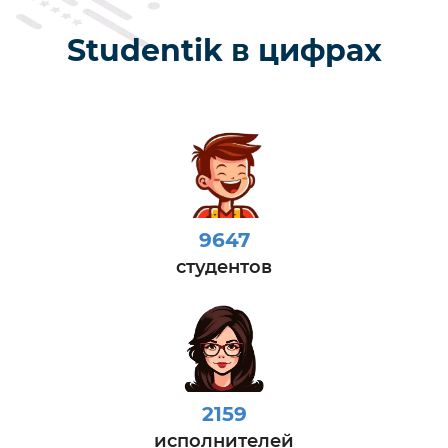
Studentik в цифрах
9647
студентов
2159
исполнителей