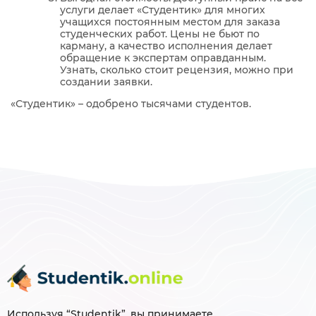
услуги делает «Студентик» для многих
учащихся постоянным местом для заказа
студенческих работ. Цены не бьют по
карману, а качество исполнения делает
обращение к экспертам оправданным.
Узнать, сколько стоит рецензия, можно при
создании заявки.
«Студентик» – одобрено тысячами студентов.
Используя “Studentik”, вы принимаете