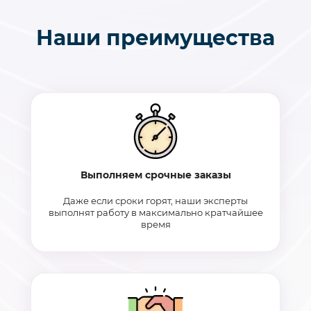
Наши преимущества
Выполняем срочные заказы
Даже если сроки горят, наши эксперты
выполнят работу в максимально кратчайшее
время