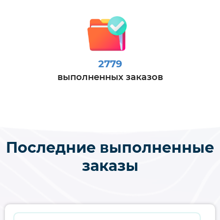
2779
выполненных заказов
Последние выполненные
заказы