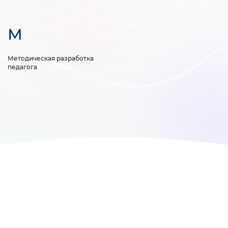
М
Методическая разработка
педагога