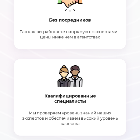
Без посредников
Так как вы работаете напрямую с экспертами –
цены ниже чем в агентствах
Квалифицированные
специалисты
Мы проверяем уровень знаний наших
экспертов и обеспечиваем высокий уровень
качества