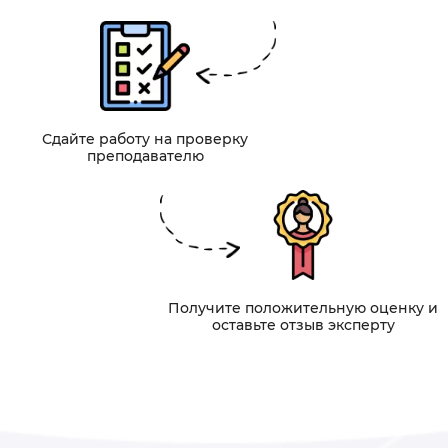
Сдайте работу на проверку
преподавателю
Получите положительную оценку и
оставьте отзыв эксперту