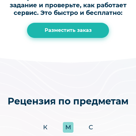
задание и проверьте, как работает
сервис.
Это быстро и бесплатно:
Разместить заказ
Рецензия по предметам
К
М
С