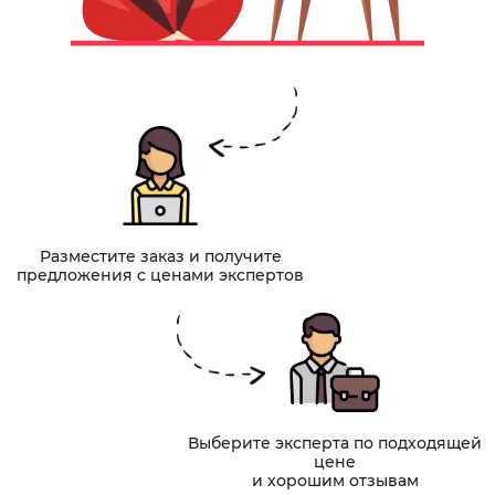
Разместите заказ и получите
предложения с ценами экспертов
Выберите эксперта по подходящей
цене
и хорошим отзывам