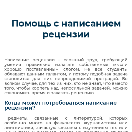
Помощь с написанием
рецензии
Написание рецензии – сложный труд, требующий
умения правильно излагать собственные мысли
хорошо поставленным слогом. Не все студенты
обладают данным талантом, и потому подобная задача
становится для них непреодолимой преградой. Во
всяком случае, для тех из них, кто не знает, что вместо
того, чтобы корпеть над непосильной задачей, можно
сэкономить время и заказать рецензию.
Когда может потребоваться написание
рецензии?
Предметы, связанные с литературой, которых
особенно много на факультетах журналистики или
лингвистики, зачастую связаны с изучением тех или