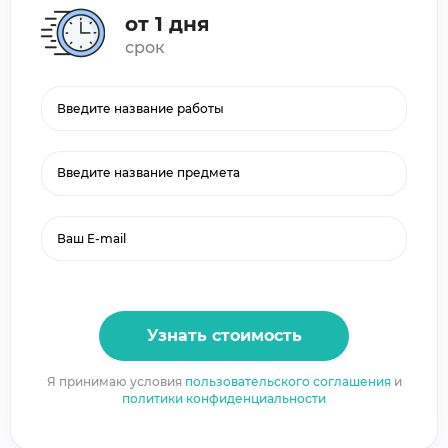
от 1 дня
срок
Введите название предмета
Узнать стоимость
Я принимаю условия
пользовательского соглашения
и
политики конфиденциальности