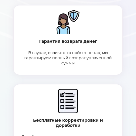
Гарантия возврата денег
В случае, если что-то пойдет не так, мы
гарантируем полный возврат уплаченной
суммы
Бесплатные корректировки и
доработки