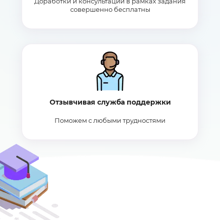
Доработки и консультации в рамках задания
совершенно бесплатны
Отзывчивая служба поддержки
Поможем с любыми трудностями