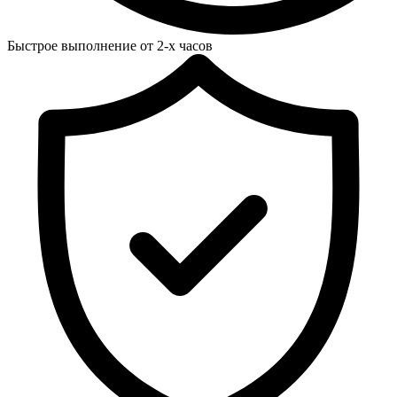
Быстрое выполнение от 2-х часов