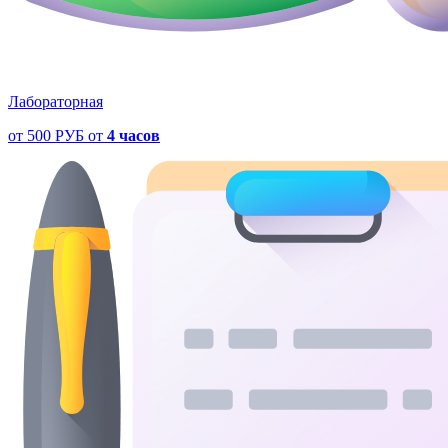
Лабораторная
от
500 РУБ
от
4 часов