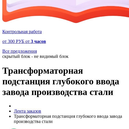
Контрольная работа
от
300 РУБ
от
3 часов
Все предложения
скрытый блок - не видимый блок
Трансформаторная
подстанция глубокого ввода
завода производства стали
Лента заказов
Трансформаторная подстанция глубокого ввода завода
производства стали