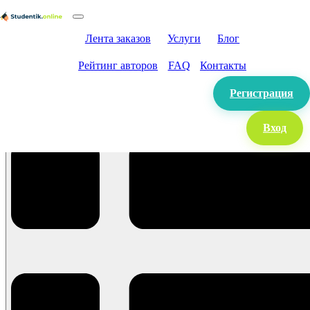
Лента заказов
Услуги
Блог
Рейтинг авторов
FAQ
Контакты
Регистрация
Вход