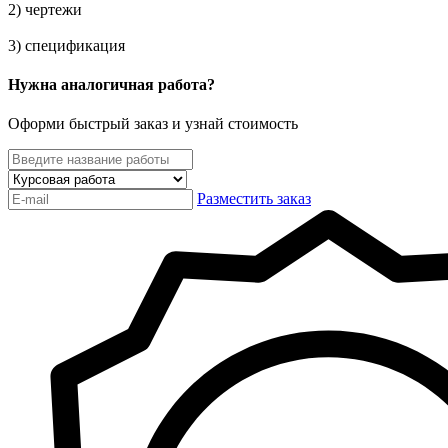
2) чертежи
3) спецификация
Нужна аналогичная работа?
Оформи быстрый заказ и узнай стоимость
Разместить заказ