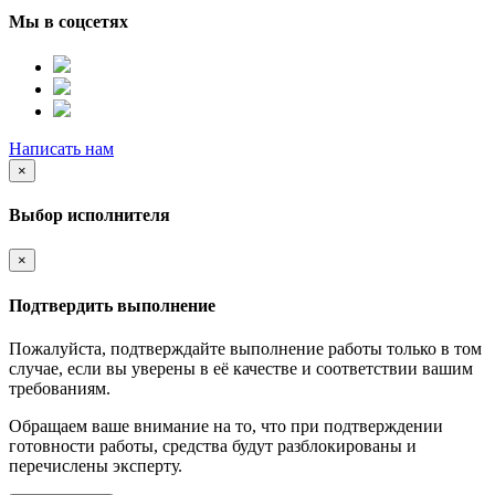
Мы в соцсетях
Написать нам
×
Выбор исполнителя
×
Подтвердить выполнение
Пожалуйста, подтверждайте выполнение работы только в том
случае, если вы уверены в её качестве и соответствии вашим
требованиям.
Обращаем ваше внимание на то, что при подтверждении
готовности работы, средства будут разблокированы и
перечислены эксперту.