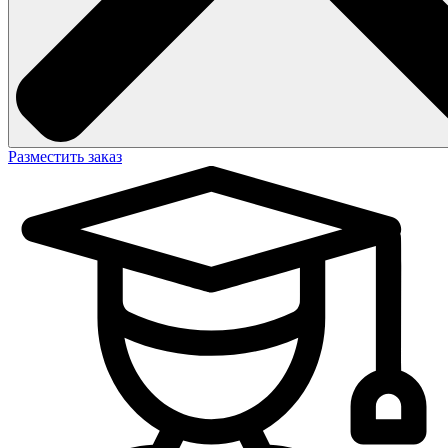
Разместить заказ