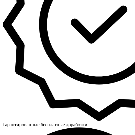
Гарантированные бесплатные доработки