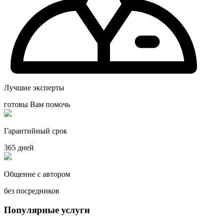
Лучшие эксперты
готовы Вам помочь
Гарантийный срок
365 дней
Общение с автором
без посредников
Популярные услуги