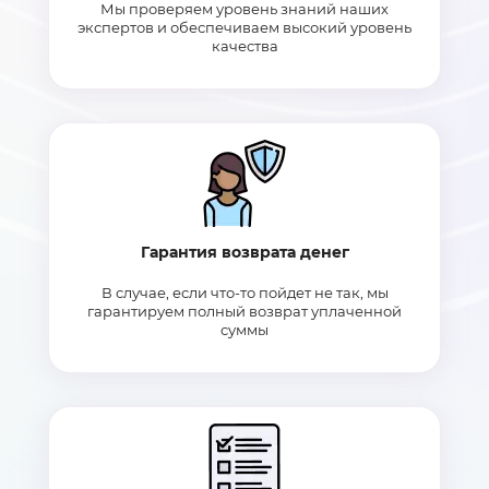
Мы проверяем уровень знаний наших
экспертов и обеспечиваем высокий уровень
качества
Гарантия возврата денег
В случае, если что-то пойдет не так, мы
гарантируем полный возврат уплаченной
суммы