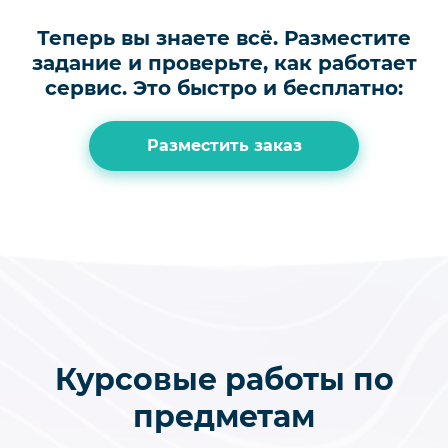
Теперь вы знаете всё.
Разместите
задание и проверьте, как работает
сервис.
Это быстро и бесплатно:
Разместить заказ
Курсовые работы по
предметам