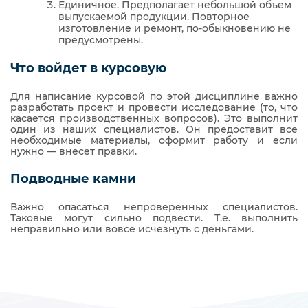
Единичное. Предполагает небольшой объем
выпускаемой продукции. Повторное
изготовление и ремонт, по-обыкновению не
предусмотрены.
Что войдет в курсовую
Для написание курсовой по этой дисциплине важно
разработать проект и провести исследование (то, что
касается производственных вопросов). Это выполнит
один из наших специалистов. Он предоставит все
необходимые материалы, оформит работу и если
нужно — внесет правки.
Подводные камни
Важно опасаться непроверенных специалистов.
Таковые могут сильно подвести. Т.е. выполнить
неправильно или вовсе исчезнуть с деньгами.