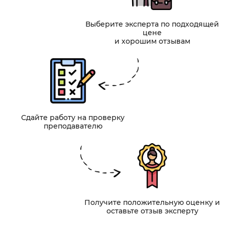
Выберите эксперта по подходящей
цене
и хорошим отзывам
Сдайте работу на проверку
преподавателю
Получите положительную оценку и
оставьте отзыв эксперту