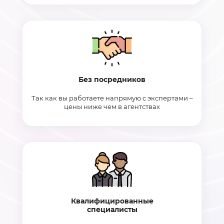
Без посредников
Так как вы работаете напрямую с экспертами –
цены ниже чем в агентствах
Квалифицированные
специалисты