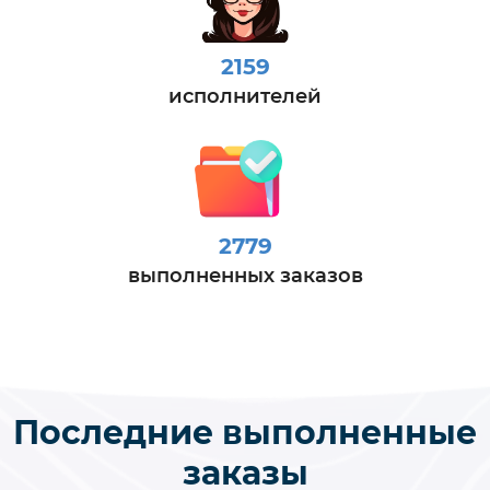
2159
исполнителей
2779
выполненных заказов
Последние выполненные
заказы