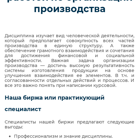
производства
Дисциплина изучает вид человеческой деятельности,
который предполагает совокупность всех частей
производства в единую структуру. А также
обеспечение грамотного взаимодействия и сочетания
для достижения финансовой и социальной
эффективности. Важная задача организации
производства — достичь высокую результативность
системы изготовления продукции на основе
улучшения взаимодействия ее элементов. В т.ч. и
согласованности отдельных действий и процессов. И
все это важно понять при написании курсовой.
Наша биржа или практикующий
специалист
Специалисты нашей биржи предлагают следующие
выгоды:
Профессионализм и знание дисциплины.