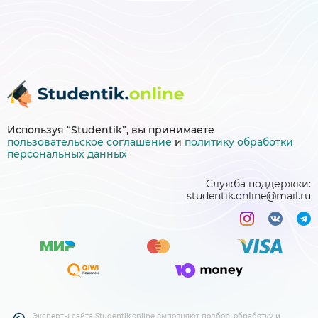
Используя “Studentik”, вы принимаете
пользовательское соглашение
и
политику
обработки
персональных данных
Служба поддержки:
studentik.online@mail.ru
Эксперты сайта Studentik.online выполняют подбор, обработку и