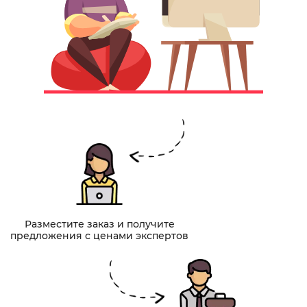
Разместите заказ и получите
предложения с ценами экспертов