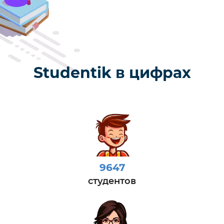
Studentik в цифрах
9647
студентов