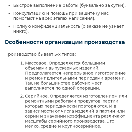
Быстрое выполнение работы (буквально за сутки).
Консультацию и помощь при защите (у нас
помогают на всех этапах написания).
Полную конфиденциальность (о заказе не узнает
никто).
Особенности организации производства
Производство бывает 3-х типов:
Массовое. Определяется большими
объемами выпускаемых изделий.
Предполагается непрерывное изготовление
и ремонт длительными периодами времени.
Так, на большинстве рабочих мест
выполняется по одной операции.
Серийное. Определяется изготовлением или
ремонтными работами продуктов, партии
которых периодически повторяются. И в
зависимости от числа изделий в партии или
серии и значении коэффициента различают
масштабы серийного производства. Это
мелко, средне и крупносерийное.