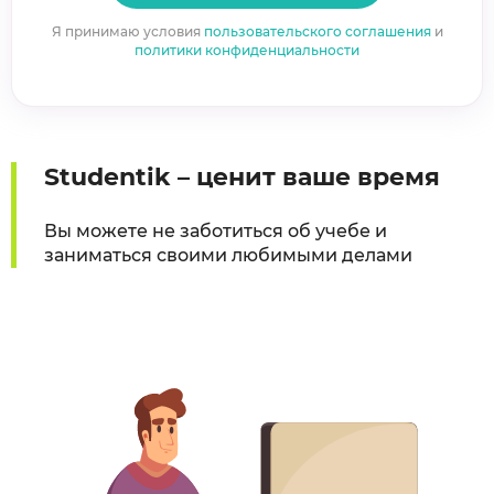
Я принимаю условия
пользовательского соглашения
и
политики конфиденциальности
Studentik – ценит ваше время
Вы можете не заботиться об учебе и
заниматься своими любимыми делами