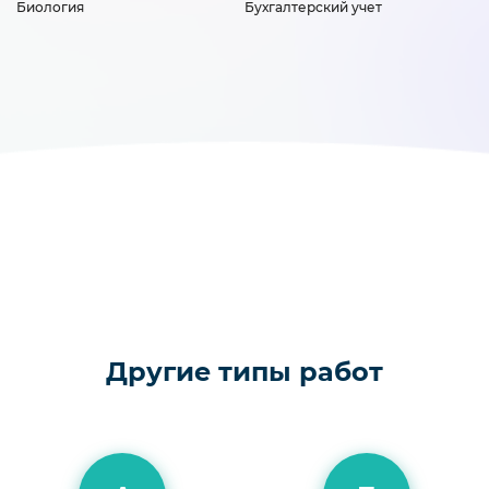
Биология
Бухгалтерский учет
Другие типы работ