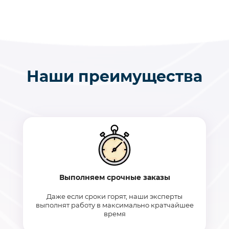
Наши преимущества
Выполняем срочные заказы
Даже если сроки горят, наши эксперты
выполнят работу в максимально кратчайшее
время