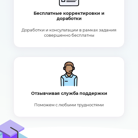
Бесплатные корректировки и
доработки
Доработки и консультации в рамках задания
совершенно бесплатны
Отзывчивая служба поддержки
Поможем с любыми трудностями