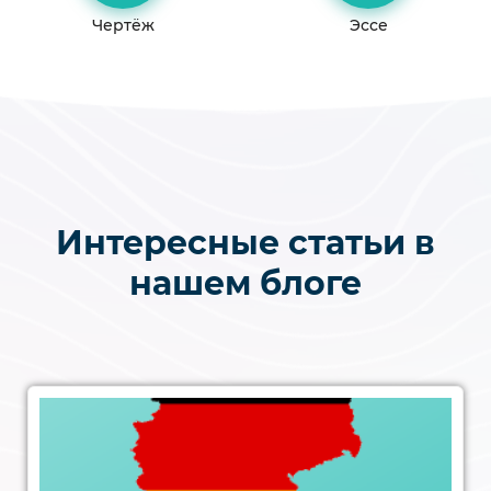
Чертёж
Эссе
Интересные статьи в
нашем блоге