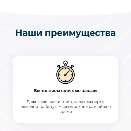
Наши преимущества
Выполняем срочные заказы
Даже если сроки горят, наши эксперты
выполнят работу в максимально кратчайшее
время