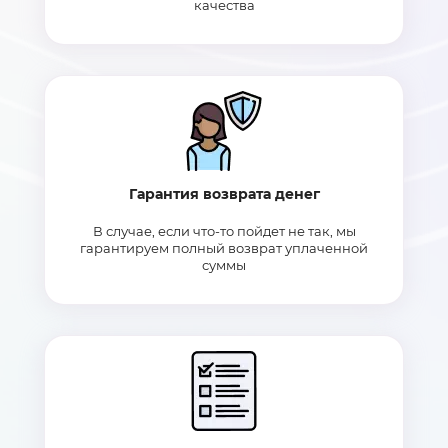
качества
Гарантия возврата денег
В случае, если что-то пойдет не так, мы
гарантируем полный возврат уплаченной
суммы