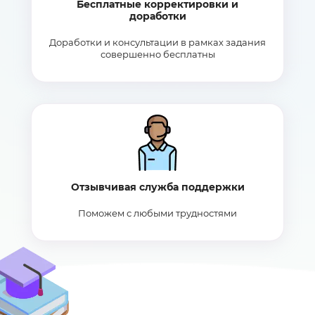
Бесплатные корректировки и
доработки
Доработки и консультации в рамках задания
совершенно бесплатны
Отзывчивая служба поддержки
Поможем с любыми трудностями