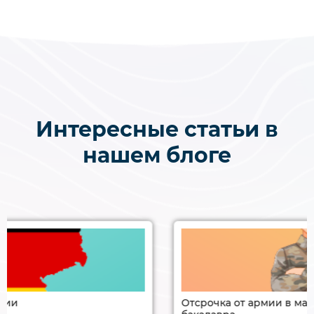
Интересные статьи в
нашем блоге
Отсрочка от армии в магистратуре после