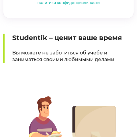
политики конфиденциальности
Studentik – ценит ваше время
Вы можете не заботиться об учебе и
заниматься своими любимыми делами