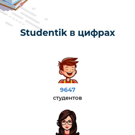
Studentik в цифрах
9647
студентов