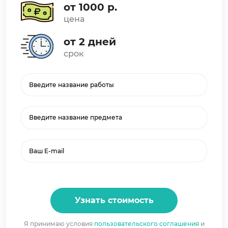
от 1000 р.
цена
от 2 дней
срок
Введите название предмета
Узнать стоимость
Я принимаю условия
пользовательского соглашения
и