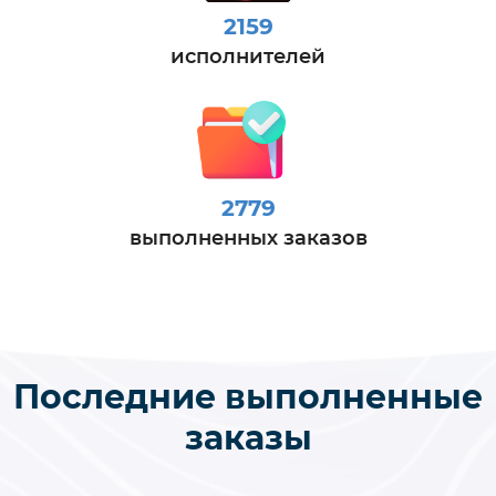
2159
исполнителей
2779
выполненных заказов
Последние выполненные
заказы