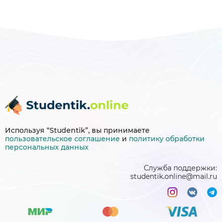
Используя “Studentik”, вы принимаете
пользовательское соглашение
и
политику
обработки
персональных данных
Служба поддержки:
studentik.online@mail.ru