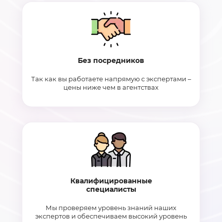
Без посредников
Так как вы работаете напрямую с экспертами –
цены ниже чем в агентствах
Квалифицированные
специалисты
Мы проверяем уровень знаний наших
экспертов и обеспечиваем высокий уровень