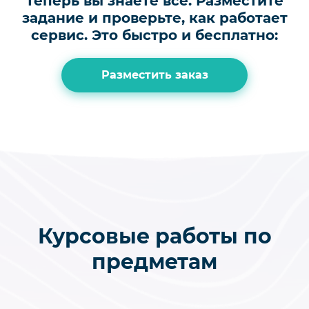
Теперь вы знаете всё.
Разместите
задание и проверьте, как работает
сервис.
Это быстро и бесплатно:
Разместить заказ
Курсовые работы по
предметам