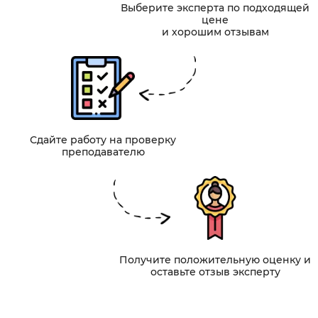
Выберите эксперта по подходящей
цене
и хорошим отзывам
Сдайте работу на проверку
преподавателю
Получите положительную оценку и
оставьте отзыв эксперту