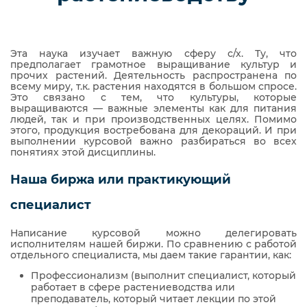
Эта наука изучает важную сферу с/х. Ту, что
предполагает грамотное выращивание культур и
прочих растений. Деятельность распространена по
всему миру, т.к. растения находятся в большом спросе.
Это связано с тем, что культуры, которые
выращиваются — важные элементы как для питания
людей, так и при производственных целях. Помимо
этого, продукция востребована для декораций. И при
выполнении курсовой важно разбираться во всех
понятиях этой дисциплины.
Наша биржа или практикующий
специалист
Написание курсовой можно делегировать
исполнителям нашей биржи. По сравнению с работой
отдельного специалиста, мы даем такие гарантии, как:
Профессионализм (выполнит специалист, который
работает в сфере растениеводства или
преподаватель, который читает лекции по этой