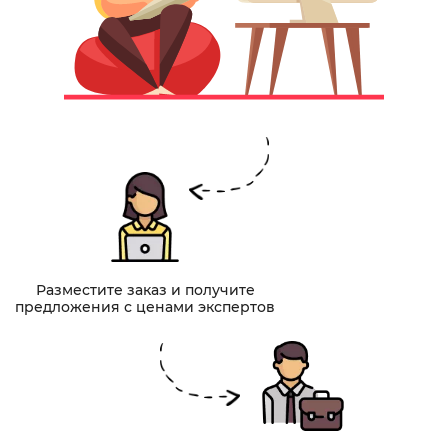
Разместите заказ и получите
предложения с ценами экспертов