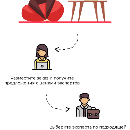
Разместите заказ и получите
предложения с ценами экспертов
Выберите эксперта по подходящей