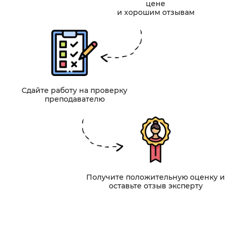
цене
и хорошим отзывам
Сдайте работу на проверку
преподавателю
Получите положительную оценку и
оставьте отзыв эксперту