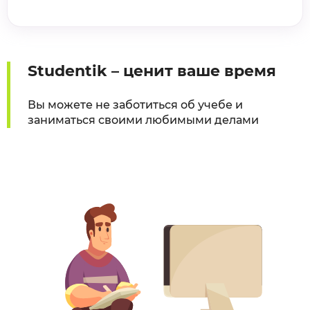
Studentik – ценит ваше время
Вы можете не заботиться об учебе и
заниматься своими любимыми делами