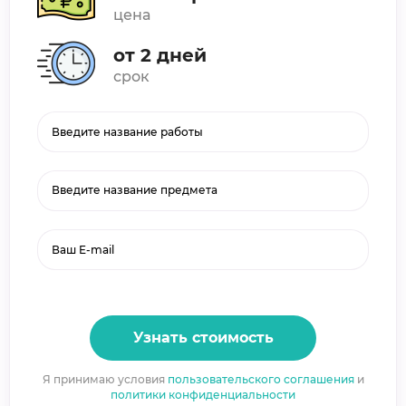
цена
от 2 дней
срок
Введите название предмета
Узнать стоимость
Я принимаю условия
пользовательского соглашения
и
политики конфиденциальности