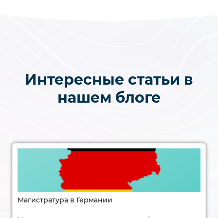
Интересные статьи в
нашем блоге
Магистратура в Германии