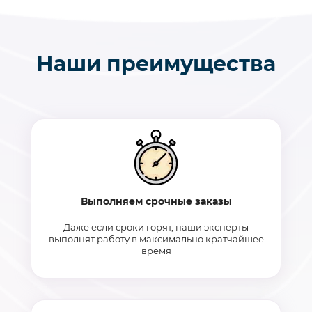
Наши преимущества
Выполняем срочные заказы
Даже если сроки горят, наши эксперты
выполнят работу в максимально кратчайшее
время