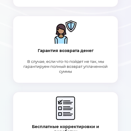
Гарантия возврата денег
В случае, если что-то пойдет не так, мы
гарантируем полный возврат уплаченной
суммы
Бесплатные корректировки и