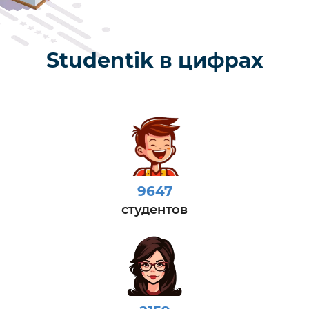
Studentik в цифрах
9647
студентов