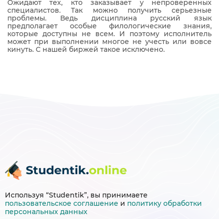
Ожидают тех, кто заказывает у непроверенных
специалистов. Так можно получить серьезные
проблемы. Ведь дисциплина русский язык
предполагает особые филологические знания,
которые доступны не всем. И поэтому исполнитель
может при выполнении многое не учесть или вовсе
кинуть. С нашей биржей такое исключено.
Используя “Studentik”, вы принимаете
пользовательское соглашение
и
политику
обработки
персональных данных