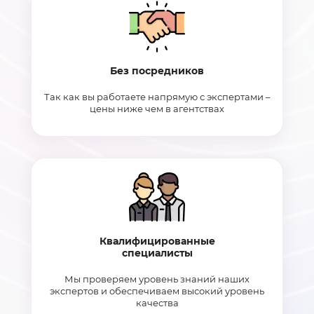
Без посредников
Так как вы работаете напрямую с экспертами –
цены ниже чем в агентствах
Квалифицированные
специалисты
Мы проверяем уровень знаний наших
экспертов и обеспечиваем высокий уровень
качества