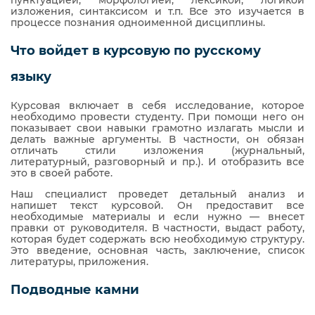
изложения, синтаксисом и т.п. Все это изучается в
процессе познания одноименной дисциплины.
Что войдет в курсовую по русскому
языку
Курсовая включает в себя исследование, которое
необходимо провести студенту. При помощи него он
показывает свои навыки грамотно излагать мысли и
делать важные аргументы. В частности, он обязан
отличать стили изложения (журнальный,
литературный, разговорный и пр.). И отобразить все
это в своей работе.
Наш специалист проведет детальный анализ и
напишет текст курсовой. Он предоставит все
необходимые материалы и если нужно — внесет
правки от руководителя. В частности, выдаст работу,
которая будет содержать всю необходимую структуру.
Это введение, основная часть, заключение, список
литературы, приложения.
Подводные камни