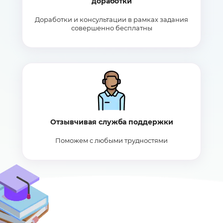
доработки
Доработки и консультации в рамках задания
совершенно бесплатны
Отзывчивая служба поддержки
Поможем с любыми трудностями