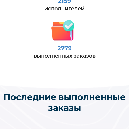
2159
исполнителей
2779
выполненных заказов
Последние выполненные
заказы