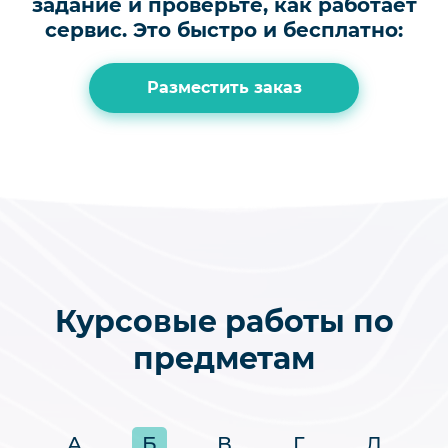
задание и проверьте, как работает
сервис.
Это быстро и бесплатно:
Разместить заказ
Курсовые работы по
предметам
А
Б
В
Г
Д