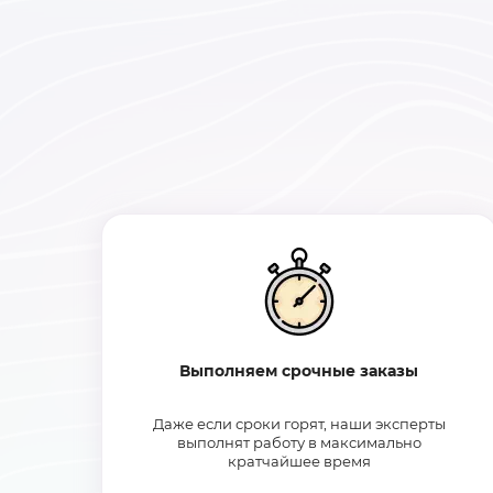
Выполняем срочные заказы
Даже если сроки горят, наши эксперты
выполнят работу в максимально
кратчайшее время