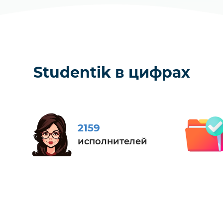
Studentik в цифрах
2159
исполнителей