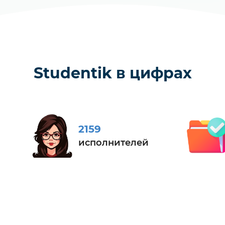
Studentik в цифрах
2159
исполнителей