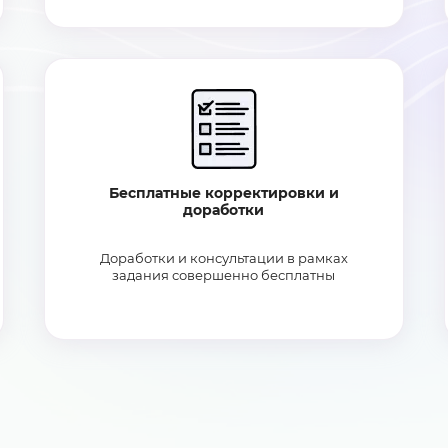
Бесплатные корректировки и
доработки
Доработки и консультации в рамках
задания совершенно бесплатны