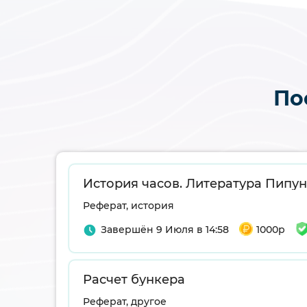
По
Реферат, история
Завершён 9 Июля в 14:58
1000р
Расчет бункера
Реферат, другое