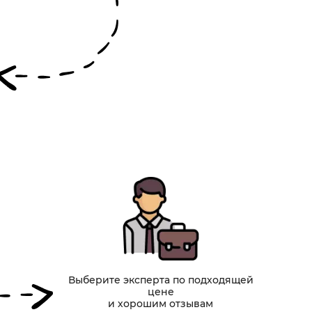
Выберите эксперта по подходящей
цене
и хорошим отзывам