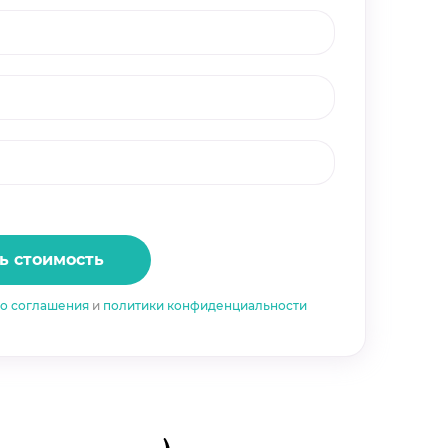
ь стоимость
го соглашения
и
политики конфиденциальности