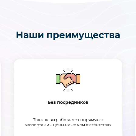
Наши преимущества
Без посредников
Так как вы работаете напрямую с
экспертами – цены ниже чем в агентствах