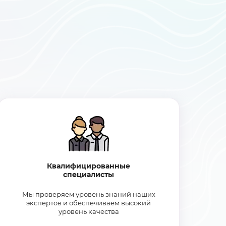
Квалифицированные
специалисты
Мы проверяем уровень знаний наших
экспертов и обеспечиваем высокий
уровень качества