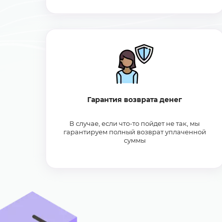
Гарантия возврата денег
В случае, если что-то пойдет не так, мы
гарантируем полный возврат уплаченной
суммы