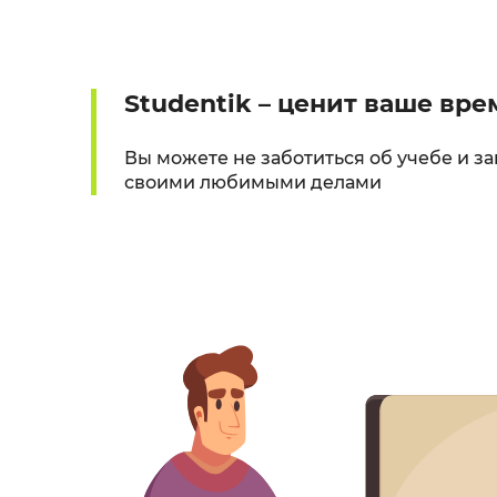
Studentik – ценит ваше вре
Вы можете не заботиться об учебе и з
своими любимыми делами