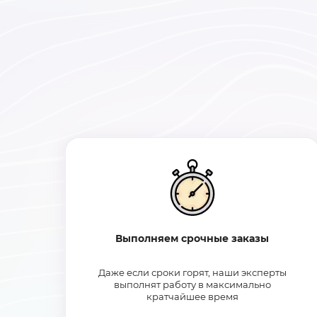
Выполняем срочные заказы
Даже если сроки горят, наши эксперты
выполнят работу в максимально
кратчайшее время