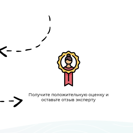
Получите положительную оценку и
оставьте отзыв эксперту