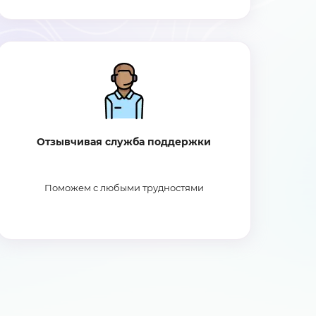
Отзывчивая служба поддержки
Поможем с любыми трудностями