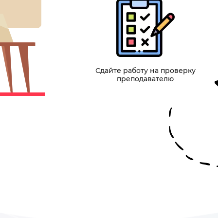
Сдайте работу на проверку
преподавателю