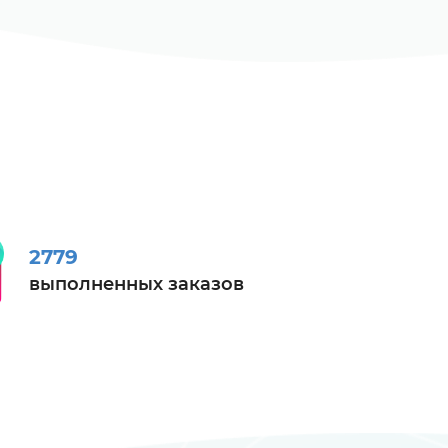
2779
выполненных заказов