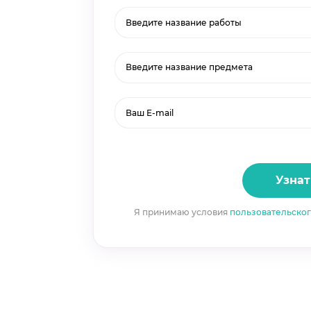
Введите название предмета
Узнат
Я принимаю условия
пользовательско