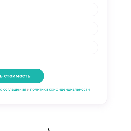
ь стоимость
го соглашения
и
политики конфиденциальности