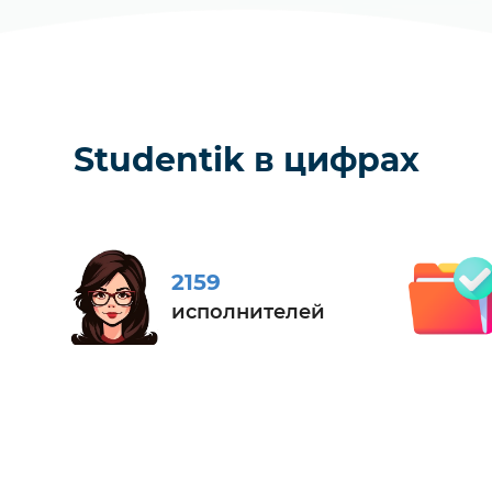
Studentik в цифрах
2159
исполнителей