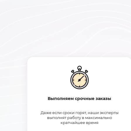
Выполняем срочные заказы
Даже если сроки горят, наши эксперты
выполнят работу в максимально
кратчайшее время