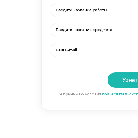
Введите название предмета
Узнат
Я принимаю условия
пользовательско