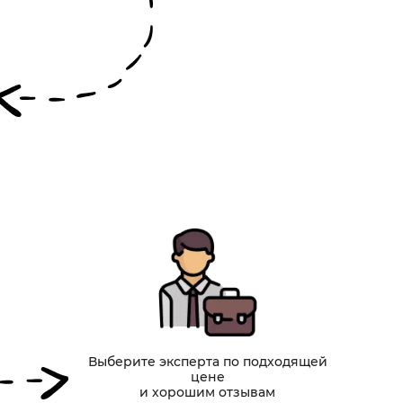
Выберите эксперта по подходящей
цене
и хорошим отзывам