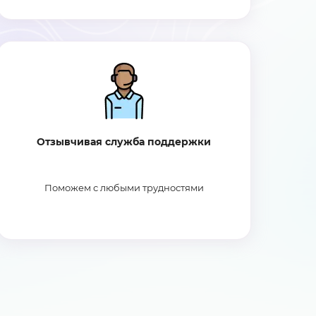
Отзывчивая служба поддержки
Поможем с любыми трудностями