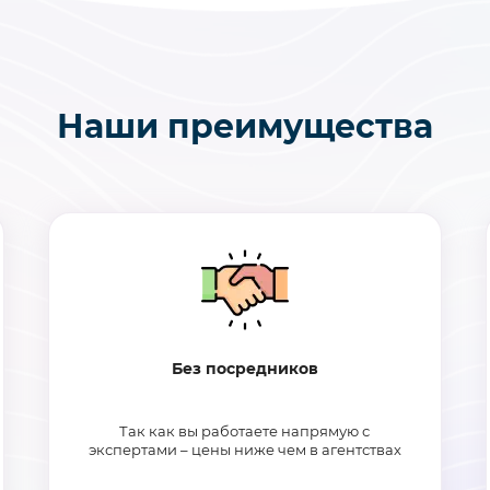
Наши преимущества
Без посредников
Так как вы работаете напрямую с
экспертами – цены ниже чем в агентствах