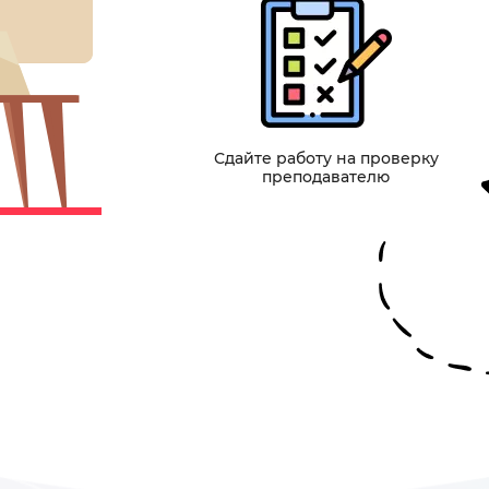
Сдайте работу на проверку
преподавателю