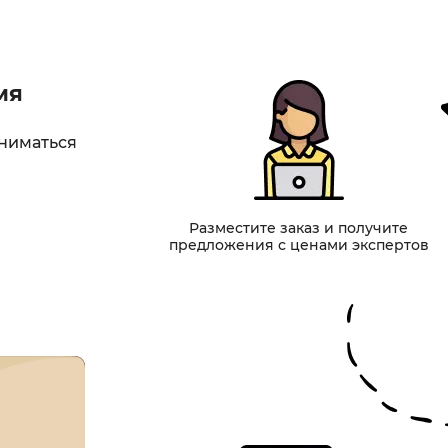
мя
аниматься
Разместите заказ и получите
предложения с ценами экспертов