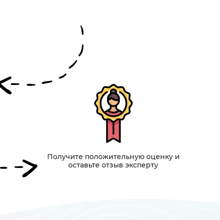
Получите положительную оценку и
оставьте отзыв эксперту