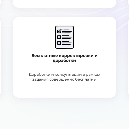
Бесплатные корректировки и
доработки
Доработки и консультации в рамках
задания совершенно бесплатны