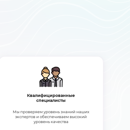
Квалифицированные
специалисты
Мы проверяем уровень знаний наших
экспертов и обеспечиваем высокий
уровень качества