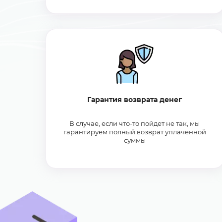
Гарантия возврата денег
В случае, если что-то пойдет не так, мы
гарантируем полный возврат уплаченной
суммы