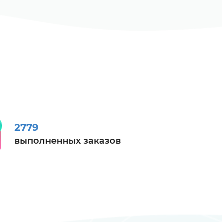
2779
выполненных заказов