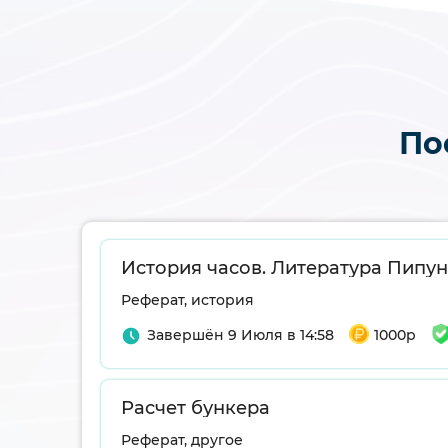
По
Реферат, история
Завершён 9 Июля в 14:58
1000р
Расчет бункера
Реферат, другое