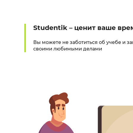
Studentik – ценит ваше вре
Вы можете не заботиться об учебе и з
своими любимыми делами