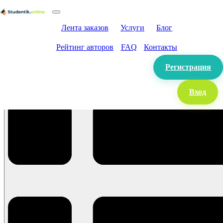
Лента заказов
Услуги
Блог
Рейтинг авторов
FAQ
Контакты
Регистрация
Вход