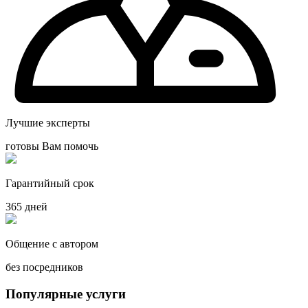
Лучшие эксперты
готовы Вам помочь
Гарантийный срок
365 дней
Общение с автором
без посредников
Популярные услуги