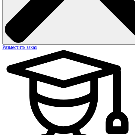
Разместить заказ