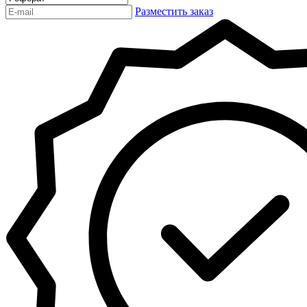
Разместить заказ