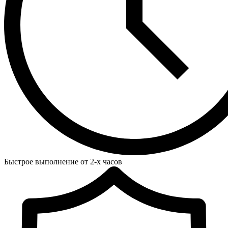
Быстрое выполнение от 2-х часов