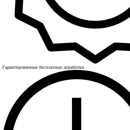
Гарантированные бесплатные доработки