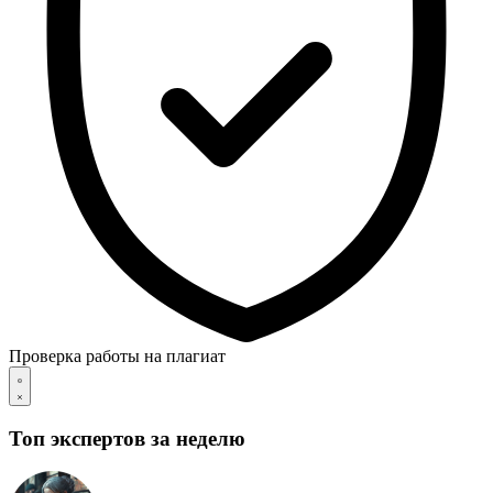
Проверка работы на плагиат
Топ экспертов за неделю