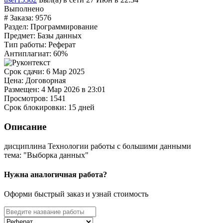
Выполнено
# Заказа:
9576
Раздел:
Программирование
Предмет:
Базы данных
Тип работы:
Реферат
Антиплагиат:
60%
Срок сдачи:
6 Мар 2025
Цена:
Договорная
Размещен:
4 Мар 2026 в 23:01
Просмотров:
1541
Срок блокировки:
15 дней
Описание
дисциплина Технологии работы с большими данными
тема: "Выборка данных"
Нужна аналогичная работа?
Оформи быстрый заказ и узнай стоимость