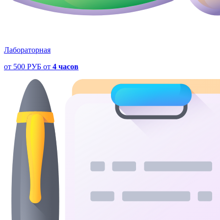
Лабораторная
от
500 РУБ
от
4 часов