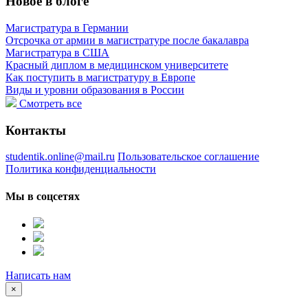
Новое в блоге
Магистратура в Германии
Отсрочка от армии в магистратуре после бакалавра
Магистратура в США
Красный диплом в медицинском университете
Как поступить в магистратуру в Европе
Виды и уровни образования в России
Смотреть все
Контакты
studentik.online@mail.ru
Пользовательское соглашение
Политика конфиденциальности
Мы в соцсетях
Написать нам
×