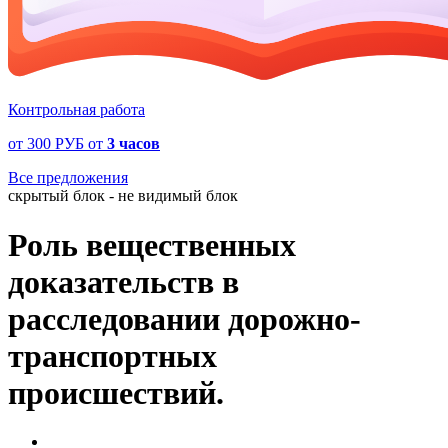
Контрольная работа
от
300 РУБ
от
3 часов
Все предложения
скрытый блок - не видимый блок
Роль вещественных
доказательств в
расследовании дорожно-
транспортных
происшествий.