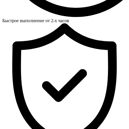
Быстрое выполнение от 2-х часов