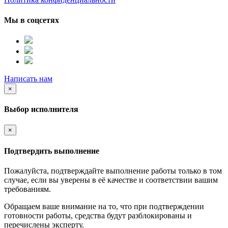
Мы в соцсетях
Написать нам
×
Выбор исполнителя
×
Подтвердить выполнение
Пожалуйста, подтверждайте выполнение работы только в том
случае, если вы уверены в её качестве и соответствии вашим
требованиям.
Обращаем ваше внимание на то, что при подтверждении
готовности работы, средства будут разблокированы и
перечислены эксперту.