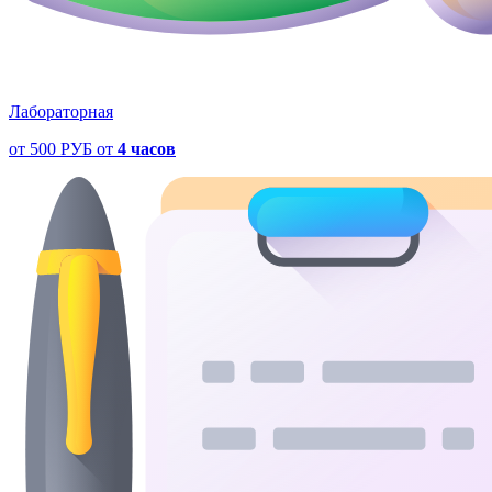
Лабораторная
от
500 РУБ
от
4 часов