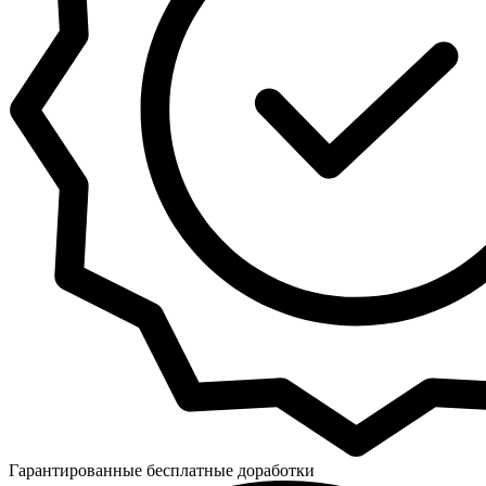
Гарантированные бесплатные доработки