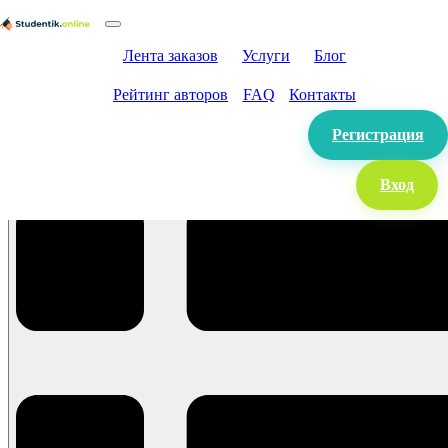
Лента заказов
Услуги
Блог
Рейтинг авторов
FAQ
Контакты
Регистрация
Вход