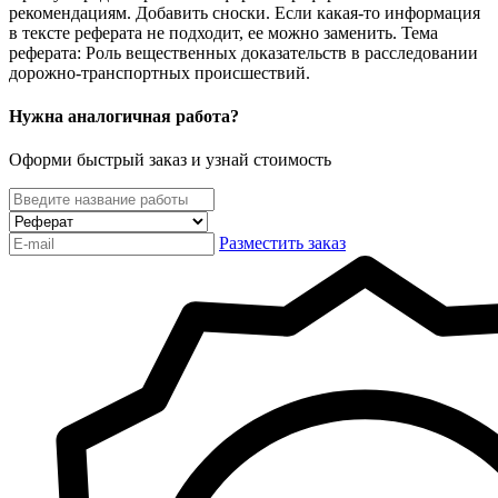
рекомендациям. Добавить сноски. Если какая-то информация
в тексте реферата не подходит, ее можно заменить. Тема
реферата: Роль вещественных доказательств в расследовании
дорожно-транспортных происшествий.
Нужна аналогичная работа?
Оформи быстрый заказ и узнай стоимость
Разместить заказ