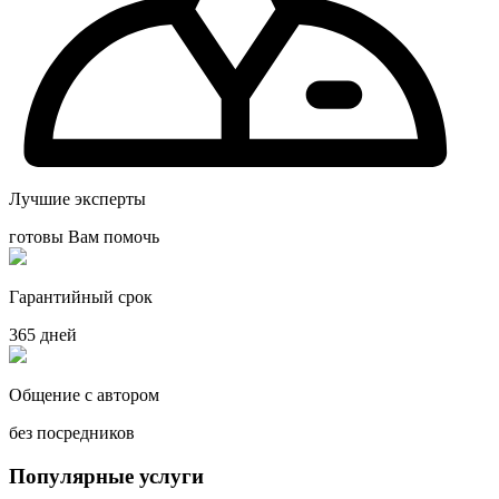
Лучшие эксперты
готовы Вам помочь
Гарантийный срок
365 дней
Общение с автором
без посредников
Популярные услуги