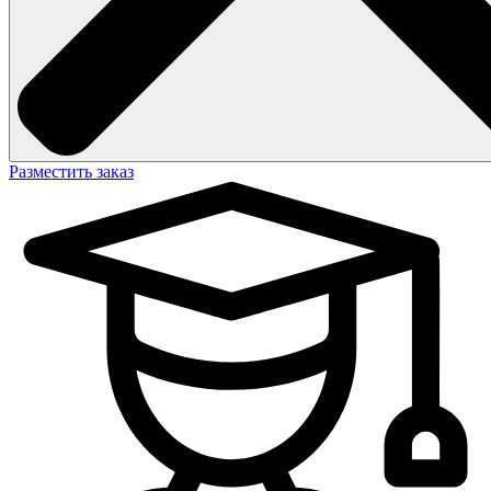
Разместить заказ