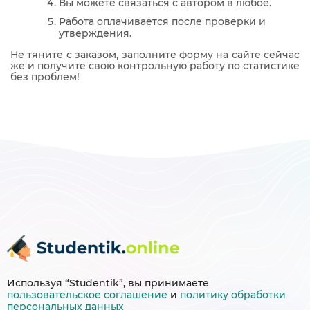
Вы можете связаться с автором в любое.
Работа оплачивается после проверки и
утверждения.
Не тяните с заказом, заполните форму на сайте сейчас
же и получите свою контрольную работу по статистике
без проблем!
Используя “Studentik”, вы принимаете
пользовательское соглашение
и
политику
обработки
персональных данных