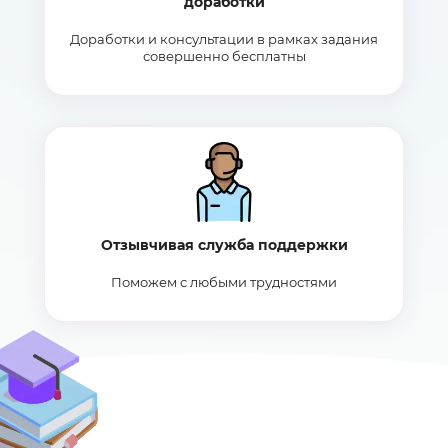
доработки
Доработки и консультации в рамках задания
совершенно бесплатны
Отзывчивая служба поддержки
Поможем с любыми трудностями