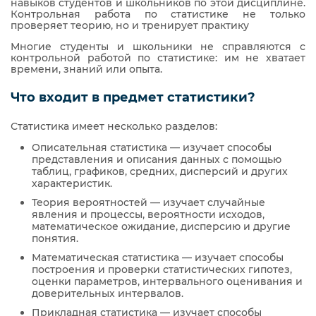
навыков студентов и школьников по этой дисциплине.
Контрольная работа по статистике не только
проверяет теорию, но и тренирует практику
Многие студенты и школьники не справляются с
контрольной работой по статистике: им не хватает
времени, знаний или опыта.
Что входит в предмет статистики?
Статистика имеет несколько разделов:
Описательная статистика — изучает способы
представления и описания данных с помощью
таблиц, графиков, средних, дисперсий и других
характеристик.
Теория вероятностей — изучает случайные
явления и процессы, вероятности исходов,
математическое ожидание, дисперсию и другие
понятия.
Математическая статистика — изучает способы
построения и проверки статистических гипотез,
оценки параметров, интервального оценивания и
доверительных интервалов.
Прикладная статистика — изучает способы