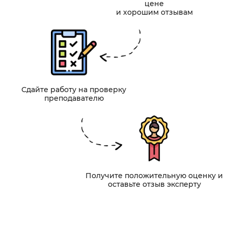
цене
и хорошим отзывам
Сдайте работу на проверку
преподавателю
Получите положительную оценку и
оставьте отзыв эксперту