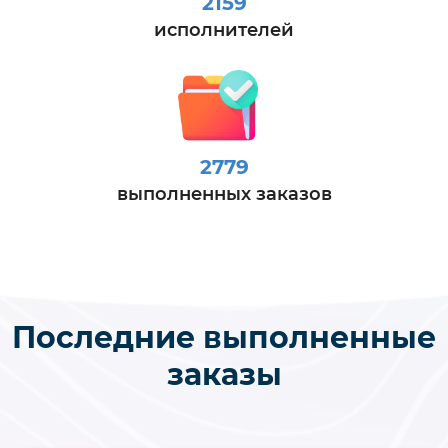
2159
исполнителей
2779
выполненных заказов
Последние выполненные
заказы