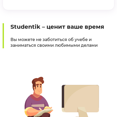
Studentik – ценит ваше время
Вы можете не заботиться об учебе и
заниматься своими любимыми делами