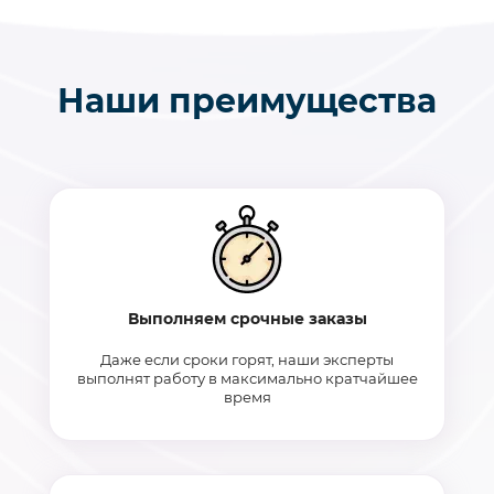
Наши преимущества
Выполняем срочные заказы
Даже если сроки горят, наши эксперты
выполнят работу в максимально кратчайшее
время