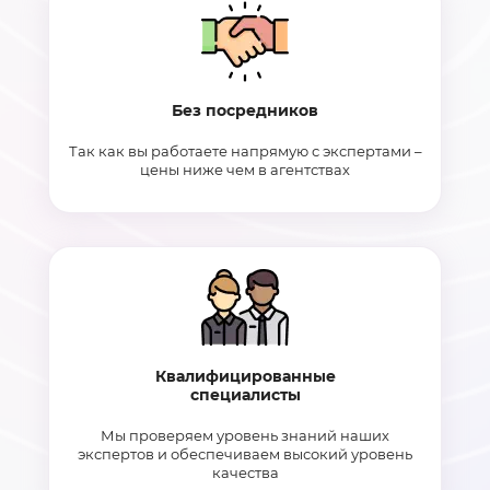
Без посредников
Так как вы работаете напрямую с экспертами –
цены ниже чем в агентствах
Квалифицированные
специалисты
Мы проверяем уровень знаний наших
экспертов и обеспечиваем высокий уровень
качества