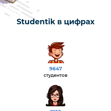
Studentik в цифрах
9647
студентов