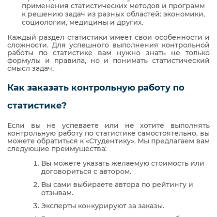
применения статистических методов и программ
к решению задач из разных областей: экономики,
социологии, медицины и других.
Каждый раздел статистики имеет свои особенности и
сложности. Для успешного выполнения контрольной
работы по статистике вам нужно знать не только
формулы и правила, но и понимать статистический
смысл задач.
Как заказать контрольную работу по
статистике?
Если вы не успеваете или не хотите выполнять
контрольную работу по статистике самостоятельно, вы
можете обратиться к «Студентику». Мы предлагаем вам
следующие преимущества:
Вы можете указать желаемую стоимость или
договориться с автором.
Вы сами выбираете автора по рейтингу и
отзывам.
Эксперты конкурируют за заказы.