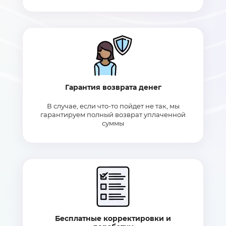
Гарантия возврата денег
В случае, если что-то пойдет не так, мы
гарантируем полный возврат уплаченной
суммы
Бесплатные корректировки и