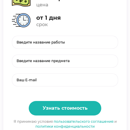
цена
от 1 дня
срок
Введите название предмета
Узнать стоимость
Я принимаю условия
пользовательского соглашения
и
политики конфиденциальности