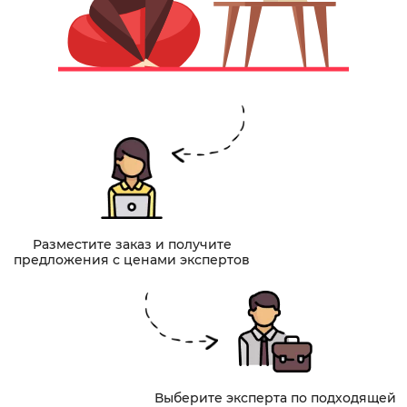
Разместите заказ и получите
предложения с ценами экспертов
Выберите эксперта по подходящей