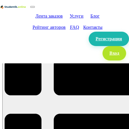
Лента заказов
Услуги
Блог
Рейтинг авторов
FAQ
Контакты
Регистрация
Вход