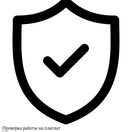
Проверка работы на плагиат