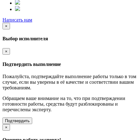
Написать нам
×
Выбор исполнителя
×
Подтвердить выполнение
Пожалуйста, подтверждайте выполнение работы только в том
случае, если вы уверены в её качестве и соответствии вашим
требованиям.
Обращаем ваше внимание на то, что при подтверждении
готовности работы, средства будут разблокированы и
перечислены эксперту.
Подтвердить
×
Оцените работу эксперта!