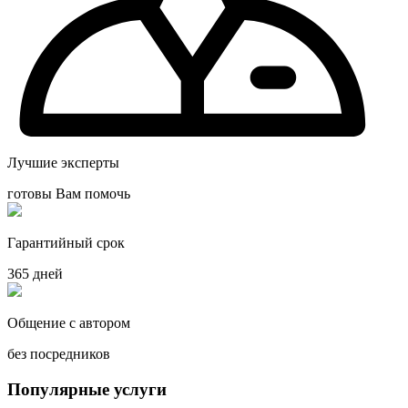
Лучшие эксперты
готовы Вам помочь
Гарантийный срок
365 дней
Общение с автором
без посредников
Популярные услуги