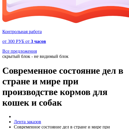
Контрольная работа
от
300 РУБ
от
3 часов
Все предложения
скрытый блок - не видимый блок
Современное состояние дел в
стране и мире при
производстве кормов для
кошек и собак
Лента заказов
Современное состояние дел в стране и мире при