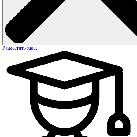
Разместить заказ