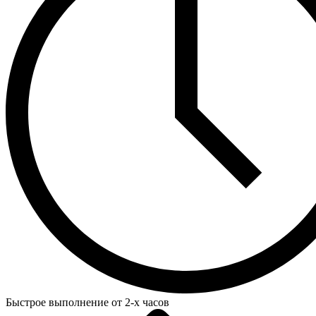
Быстрое выполнение от 2-х часов