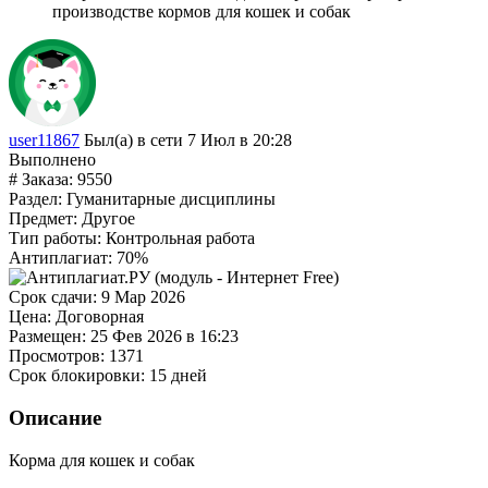
производстве кормов для кошек и собак
user11867
Был(а) в сети 7 Июл в 20:28
Выполнено
# Заказа:
9550
Раздел:
Гуманитарные дисциплины
Предмет:
Другое
Тип работы:
Контрольная работа
Антиплагиат:
70%
Срок сдачи:
9 Мар 2026
Цена:
Договорная
Размещен:
25 Фев 2026 в 16:23
Просмотров:
1371
Срок блокировки:
15 дней
Описание
Корма для кошек и собак