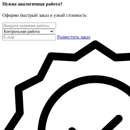
Нужна аналогичная работа?
Оформи быстрый заказ и узнай стоимость
Разместить заказ