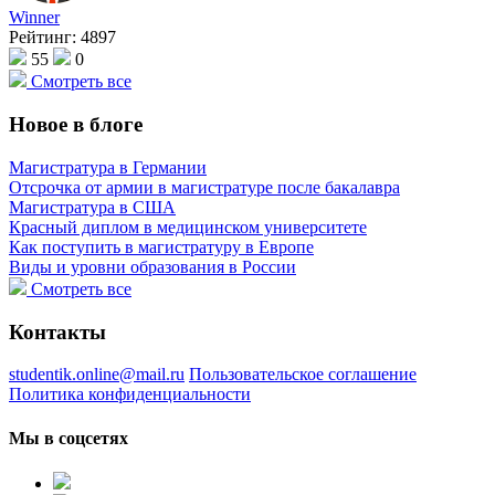
Winner
Рейтинг:
4897
55
0
Смотреть все
Новое в блоге
Магистратура в Германии
Отсрочка от армии в магистратуре после бакалавра
Магистратура в США
Красный диплом в медицинском университете
Как поступить в магистратуру в Европе
Виды и уровни образования в России
Смотреть все
Контакты
studentik.online@mail.ru
Пользовательское соглашение
Политика конфиденциальности
Мы в соцсетях