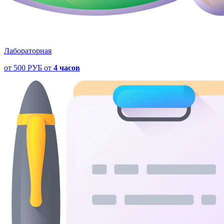
Лабораторная
от
500 РУБ
от
4 часов