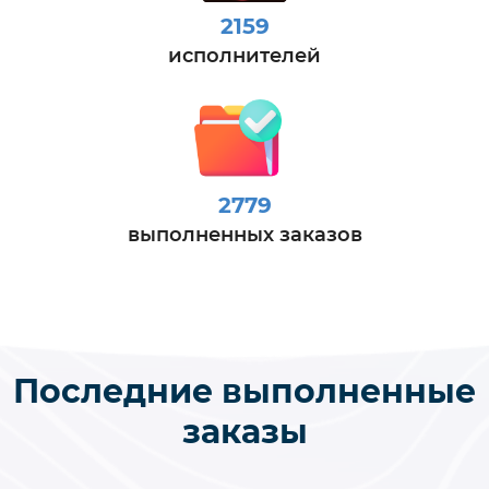
2159
исполнителей
2779
выполненных заказов
Последние выполненные
заказы