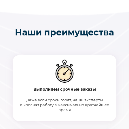
Наши преимущества
Выполняем срочные заказы
Даже если сроки горят, наши эксперты
выполнят работу в максимально кратчайшее
время