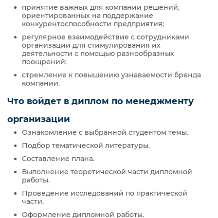
принятие важных для компании решений,
ориентированных на поддержание
конкурентоспособности предприятия;
регулярное взаимодействие с сотрудниками
организации для стимулирования их
деятельности с помощью разнообразных
поощрений;
стремление к повышению узнаваемости бренда
компании.
Что войдет в диплом по менеджменту
организации
Ознакомление с выбранной студентом темы.
Подбор тематической литературы.
Составление плана.
Выполнение теоретической части дипломной
работы.
Проведение исследований по практической
части.
Оформление дипломной работы.