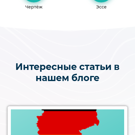
Чертёж
Эссе
Интересные статьи в
нашем блоге