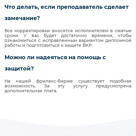
Что делать, если преподаватель сделает
замечание?
Все корректировки вносятся исполнителем в сжатые
сроки. У вас будет достаточно времени, чтобы
ознакомиться с исправленным вариантом дипломной
работы и подготовиться к защите ВКР.
Можно ли надеяться на помощь с
защитой?
На нашей фриланс-бирже существует подобная
возможность. За эту услугу предусмотрена
дополнительная плата.