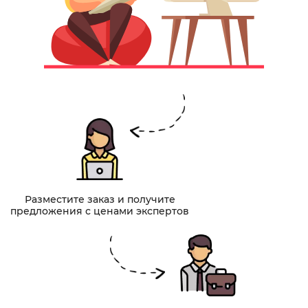
Разместите заказ и получите
предложения с ценами экспертов