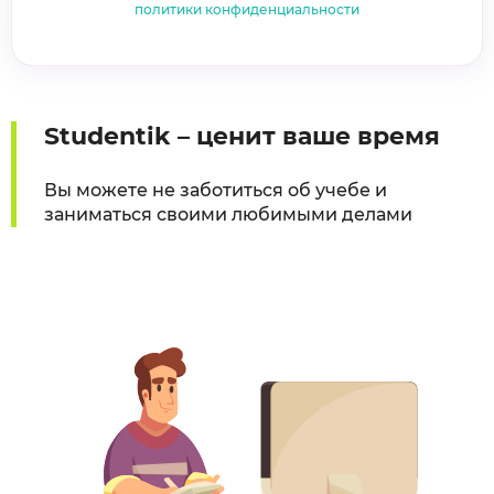
политики конфиденциальности
Studentik – ценит ваше время
Вы можете не заботиться об учебе и
заниматься своими любимыми делами