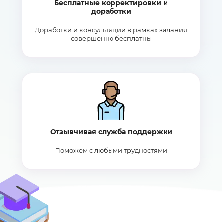
Бесплатные корректировки и
доработки
Доработки и консультации в рамках задания
совершенно бесплатны
Отзывчивая служба поддержки
Поможем с любыми трудностями