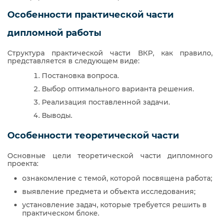
Особенности практической части
дипломной работы
Структура практической части ВКР, как правило,
представляется в следующем виде:
Постановка вопроса.
Выбор оптимального варианта решения.
Реализация поставленной задачи.
Выводы.
Особенности теоретической части
Основные цели теоретической части дипломного
проекта:
ознакомление с темой, которой посвящена работа;
выявление предмета и объекта исследования;
установление задач, которые требуется решить в
практическом блоке.