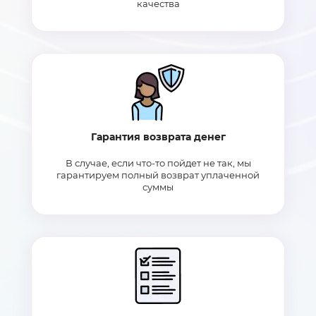
качества
Гарантия возврата денег
В случае, если что-то пойдет не так, мы
гарантируем полный возврат уплаченной
суммы