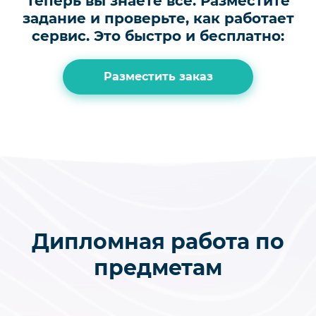
Теперь вы знаете всё.
Разместите
задание и проверьте, как работает
сервис.
Это быстро и бесплатно:
Разместить заказ
Дипломная работа по
предметам