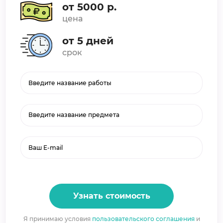
от 5000 р.
цена
от 5 дней
срок
Введите название предмета
Узнать стоимость
Я принимаю условия
пользовательского соглашения
и