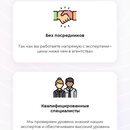
Без посредников
Так как вы работаете напрямую с экспертами –
цены ниже чем в агентствах
Квалифицированные
специалисты
Мы проверяем уровень знаний наших
экспертов и обеспечиваем высокий уровень