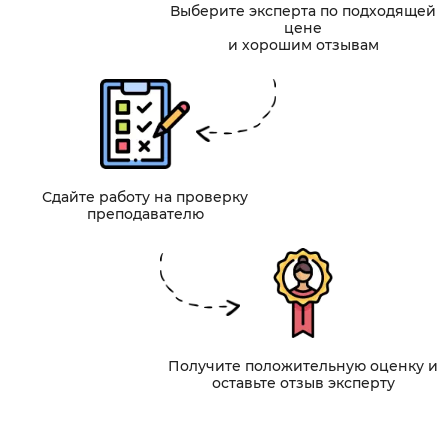
Выберите эксперта по подходящей
цене
и хорошим отзывам
Сдайте работу на проверку
преподавателю
Получите положительную оценку и
оставьте отзыв эксперту