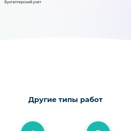
Бухгалтерский учет
Другие типы работ