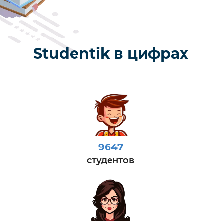
Studentik в цифрах
9647
студентов