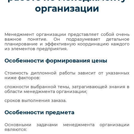
организации
Менеджмент организации представляет собой очень
важное понятие. Он подразумевает детальное
планирование и эффективную координацию каждого
из элементов предприятия.
Особенности формирования цены
Стоимость дипломной работы зависит от указанных
ниже факторов:
сложности выбранной темы, затрагивающей знания в
области менеджмента организации;
сроков выполнения заказа.
Особенности предмета
Основными задачами менеджмента организации
являются: