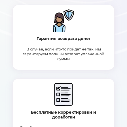
Гарантия возврата денег
В случае, если что-то пойдет не так, мы
гарантируем полный возврат уплаченной
суммы
Бесплатные корректировки и
доработки