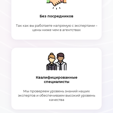
Без посредников
Так как вы работаете напрямую с экспертами –
цены ниже чем в агентствах
Квалифицированные
специалисты
Мы проверяем уровень знаний наших
экспертов и обеспечиваем высокий уровень
качества