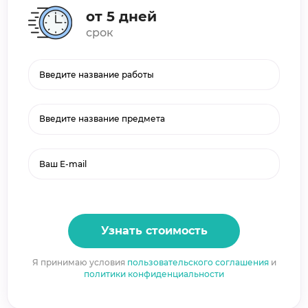
от 5 дней
срок
Введите название предмета
Узнать стоимость
Я принимаю условия
пользовательского соглашения
и
политики конфиденциальности