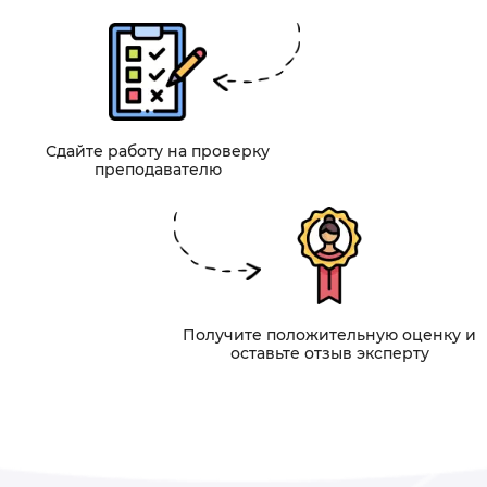
Сдайте работу на проверку
преподавателю
Получите положительную оценку и
оставьте отзыв эксперту