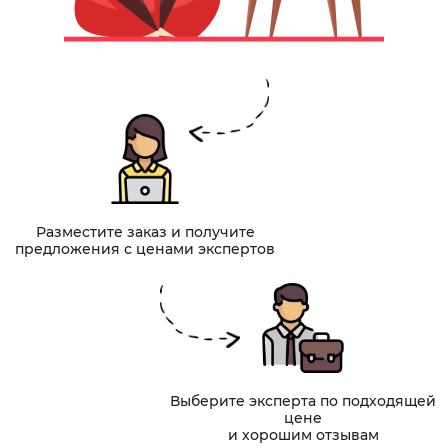
Разместите заказ и получите
предложения с ценами экспертов
Выберите эксперта по подходящей
цене
и хорошим отзывам