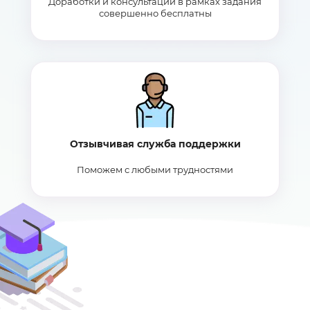
Доработки и консультации в рамках задания
совершенно бесплатны
Отзывчивая служба поддержки
Поможем с любыми трудностями