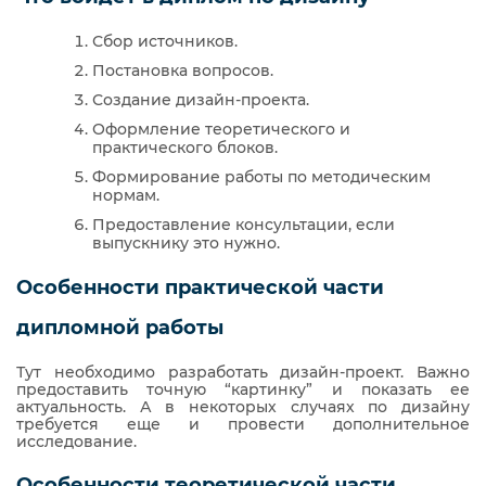
Сбор источников.
Постановка вопросов.
Создание дизайн-проекта.
Оформление теоретического и
практического блоков.
Формирование работы по методическим
нормам.
Предоставление консультации, если
выпускнику это нужно.
Особенности практической части
дипломной работы
Тут необходимо разработать дизайн-проект. Важно
предоставить точную “картинку” и показать ее
актуальность. А в некоторых случаях по дизайну
требуется еще и провести дополнительное
исследование.
Особенности теоретической части