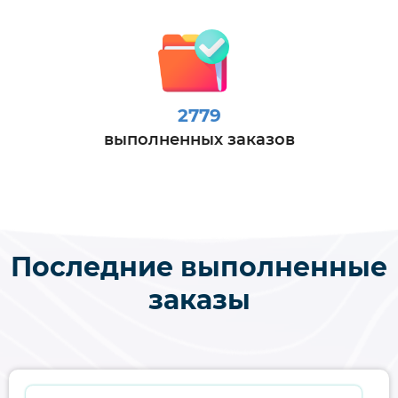
2779
выполненных заказов
Последние выполненные
заказы