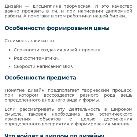
Дизайн — дисциплина творческая. И это качество
важно проявить в т.ч. и при написании дипломной
работы. А помогают в этом работники нашей биржи.
Особенности формирования цены
Стоимость зависит от:
Сложности создания дизайн-проекта.
Редкости тематики.
Скорости написания ВКР.
Особенности предмета
Понятие дизайн предполагает творческий процесс,
при котором воссоздается разного рода вещь
определенного внешнего вида и формы.
Если рассматривать эту деятельность в широком
смысле, таковая необходима для эстетического
изменения объектов с целью достижения
определенного восприятия и формирования мнения.
Что войдет в диплом по дизайну