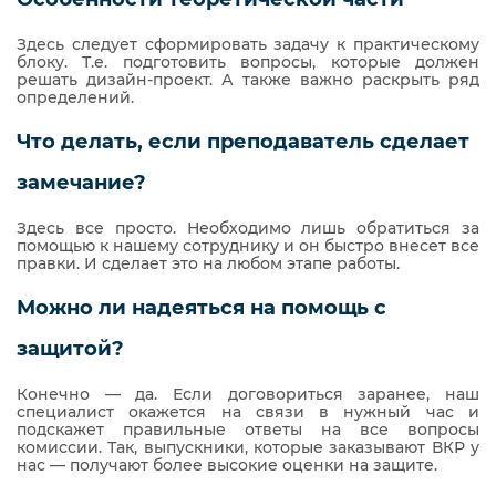
Здесь следует сформировать задачу к практическому
блоку. Т.е. подготовить вопросы, которые должен
решать дизайн-проект. А также важно раскрыть ряд
определений.
Что делать, если преподаватель сделает
замечание?
Здесь все просто. Необходимо лишь обратиться за
помощью к нашему сотруднику и он быстро внесет все
правки. И сделает это на любом этапе работы.
Можно ли надеяться на помощь с
защитой?
Конечно — да. Если договориться заранее, наш
специалист окажется на связи в нужный час и
подскажет правильные ответы на все вопросы
комиссии. Так, выпускники, которые заказывают ВКР у
нас — получают более высокие оценки на защите.