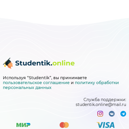
Используя “Studentik”, вы принимаете
пользовательское соглашение
и
политику
обработки
персональных данных
Служба поддержки:
studentik.online@mail.ru