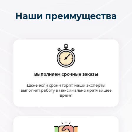
Наши преимущества
Выполняем срочные заказы
Даже если сроки горят, наши эксперты
выполнят работу в максимально кратчайшее
время