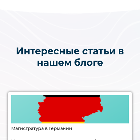
Интересные статьи в
нашем блоге
Магистратура в Германии