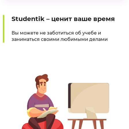
Studentik – ценит ваше время
Вы можете не заботиться об учебе и
заниматься своими любимыми делами