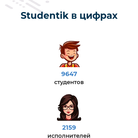
Studentik в цифрах
9647
студентов
2159
исполнителей