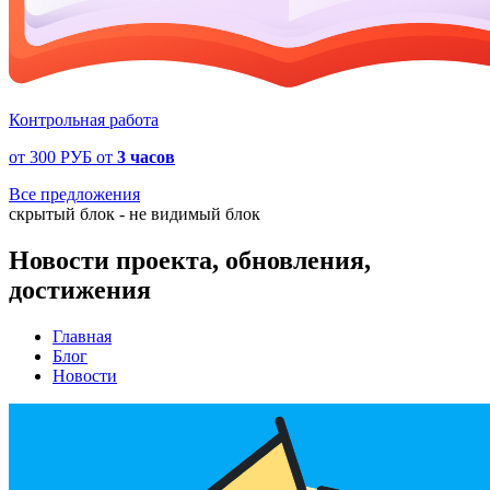
Контрольная работа
от
300 РУБ
от
3 часов
Все предложения
скрытый блок - не видимый блок
Новости проекта, обновления,
достижения
Главная
Блог
Новости