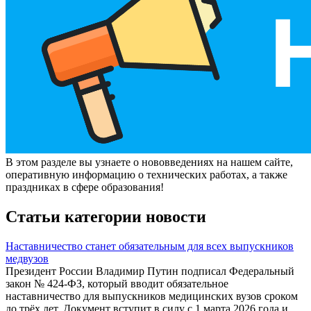
В этом разделе вы узнаете о нововведениях на нашем сайте,
оперативную информацию о технических работах, а также
праздниках в сфере образования!
Статьи категории новости
Наставничество станет обязательным для всех выпускников
медвузов
Президент России Владимир Путин подписал Федеральный
закон № 424-ФЗ, который вводит обязательное
наставничество для выпускников медицинских вузов сроком
до трёх лет. Документ вступит в силу с 1 марта 2026 года и