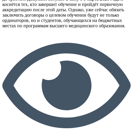
коснётся тех, кто завершит обучение и пройдёт первичную
аккредитацию после этой даты. Однако, уже сейчас обязать
заключить договоры о целевом обучении будут не только
ординаторов, но и студентов, обучающихся на бюджетных
местах по программам высшего медицинского образования.