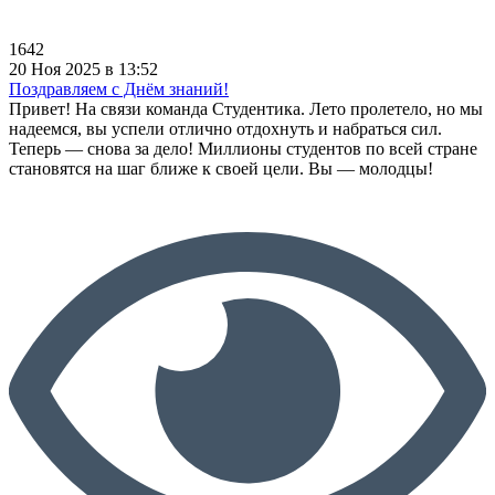
1642
20 Ноя 2025 в 13:52
Поздравляем с Днём знаний!
Привет! На связи команда Студентика. Лето пролетело, но мы
надеемся, вы успели отлично отдохнуть и набраться сил.
Теперь — снова за дело! Миллионы студентов по всей стране
становятся на шаг ближе к своей цели. Вы — молодцы!