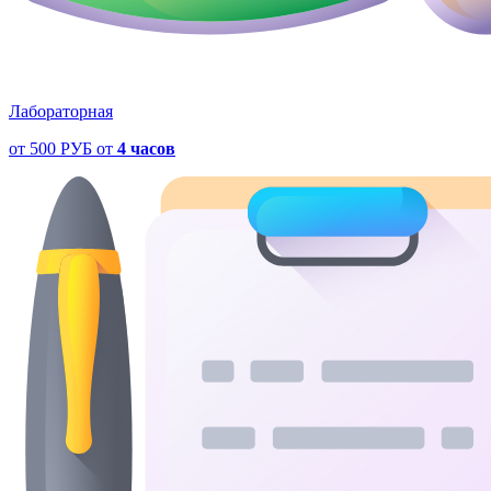
Лабораторная
от
500 РУБ
от
4 часов