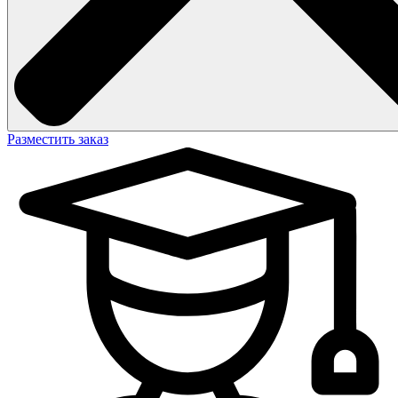
Разместить заказ