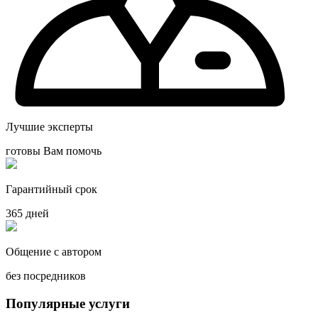
Лучшие эксперты
готовы Вам помочь
Гарантийный срок
365 дней
Общение с автором
без посредников
Популярные услуги