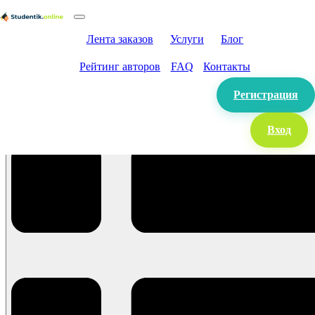
Лента заказов
Услуги
Блог
Рейтинг авторов
FAQ
Контакты
Регистрация
Вход