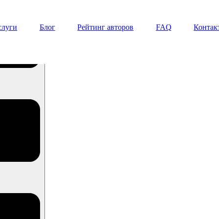
слуги
Блог
Рейтинг авторов
FAQ
Контак