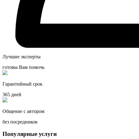
Лучшие эксперты
готовы Вам помочь
Гарантийный срок
365 дней
Общение с автором
без посредников
Популярные услуги