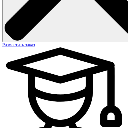
Разместить заказ