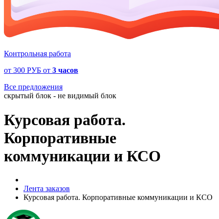
Контрольная работа
от
300 РУБ
от
3 часов
Все предложения
скрытый блок - не видимый блок
Курсовая работа.
Корпоративные
коммуникации и КСО
Лента заказов
Курсовая работа. Корпоративные коммуникации и КСО