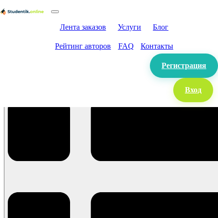
Лента заказов
Услуги
Блог
Рейтинг авторов
FAQ
Контакты
Регистрация
Вход