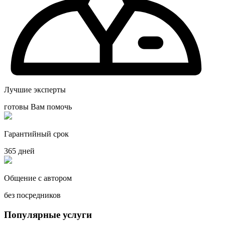
Лучшие эксперты
готовы Вам помочь
Гарантийный срок
365 дней
Общение с автором
без посредников
Популярные услуги