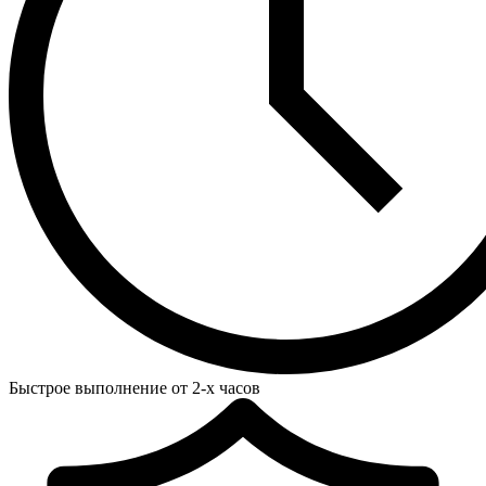
Быстрое выполнение от 2-х часов