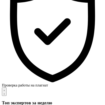
Проверка работы на плагиат
Топ экспертов за неделю