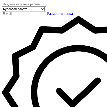
Разместить заказ