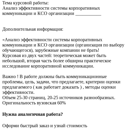
Тема курсовой работы:
Анализ эффективности системы корпоративных
коммуникации и КСО организации ___________
Дополнительная информация:
«Анализ эффективности системы корпоративных
коммуникации и КСО организации (организация по выбору
обучающегося), зарубежные компании не брать!
Курсовая из двух частей: теоретическая может быть
небольшой, вторая часть более обширна практическое
исследование корпоративной коммуникации.
Важно ! В работе должны быть коммуникационные
проблемы, цель, задачи, что предлагаете, критерии оценки
предлагаемого ( как работает доказать ) , методы оценки
эффективности.
Объем 25-30 страниц, 20-25 источников разнообразных.
Оригинальность вузовская 60%
Нужна аналогичная работа?
Оформи быстрый заказ и узнай стоимость