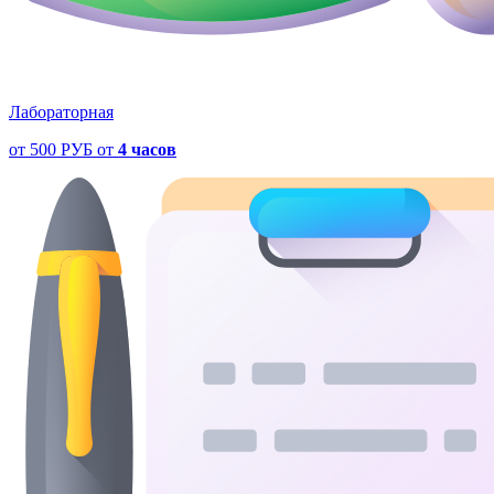
Лабораторная
от
500 РУБ
от
4 часов