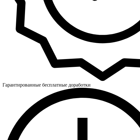
Гарантированные бесплатные доработки