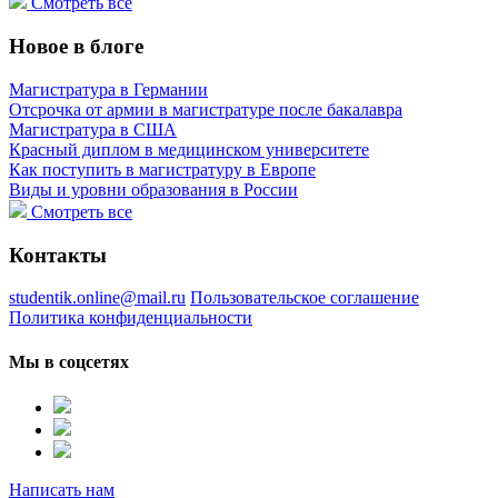
Смотреть все
Новое в блоге
Магистратура в Германии
Отсрочка от армии в магистратуре после бакалавра
Магистратура в США
Красный диплом в медицинском университете
Как поступить в магистратуру в Европе
Виды и уровни образования в России
Смотреть все
Контакты
studentik.online@mail.ru
Пользовательское соглашение
Политика конфиденциальности
Мы в соцсетях
Написать нам