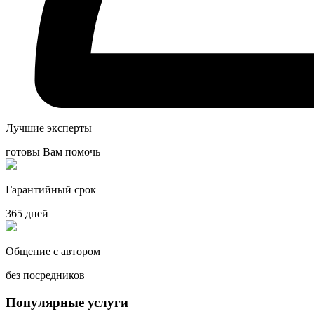
Лучшие эксперты
готовы Вам помочь
Гарантийный срок
365 дней
Общение с автором
без посредников
Популярные услуги