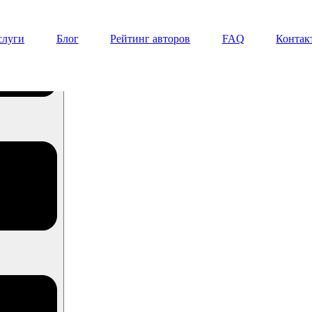
слуги
Блог
Рейтинг авторов
FAQ
Контак