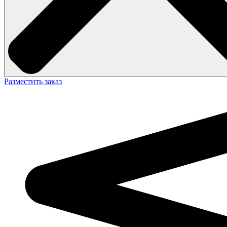
Разместить заказ