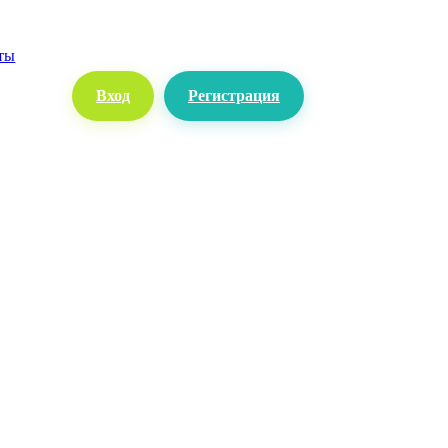
ты
Вход
Регистрация