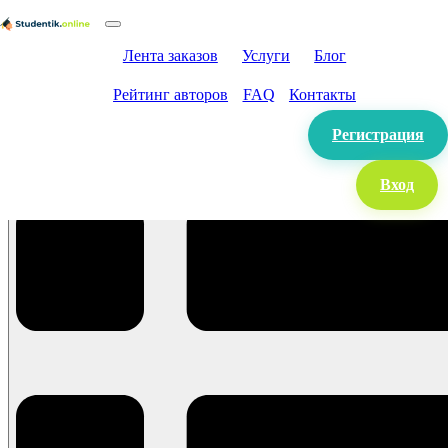
Лента заказов
Услуги
Блог
Рейтинг авторов
FAQ
Контакты
Регистрация
Вход