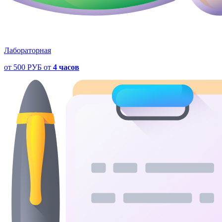
Лабораторная
от
500 РУБ
от
4 часов