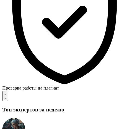
Проверка работы на плагиат
Топ экспертов за неделю