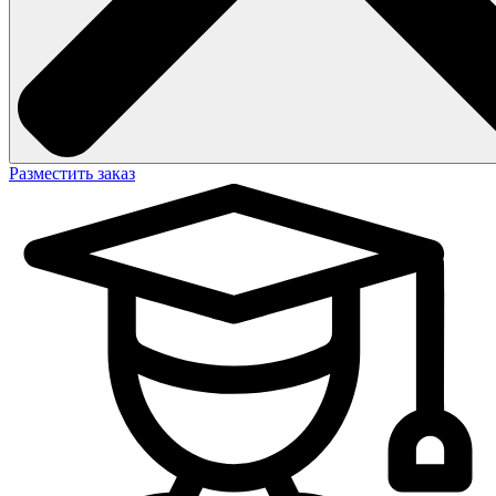
Разместить заказ