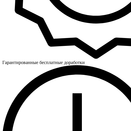
Гарантированные бесплатные доработки