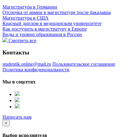
Магистратура в Германии
Отсрочка от армии в магистратуре после бакалавра
Магистратура в США
Красный диплом в медицинском университете
Как поступить в магистратуру в Европе
Виды и уровни образования в России
Смотреть все
Контакты
studentik.online@mail.ru
Пользовательское соглашение
Политика конфиденциальности
Мы в соцсетях
Написать нам
×
Выбор исполнителя