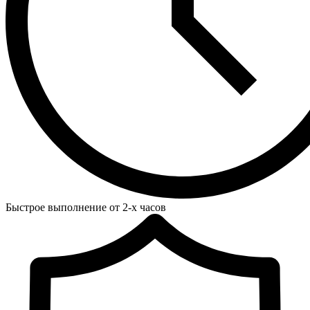
Быстрое выполнение от 2-х часов