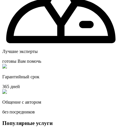
Лучшие эксперты
готовы Вам помочь
Гарантийный срок
365 дней
Общение с автором
без посредников
Популярные услуги