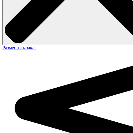
Разместить заказ