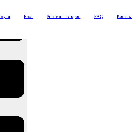
слуги
Блог
Рейтинг авторов
FAQ
Контак