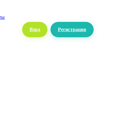
ты
Вход
Регистрация