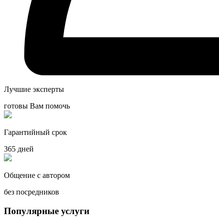
Лучшие эксперты
готовы Вам помочь
Гарантийный срок
365 дней
Общение с автором
без посредников
Популярные услуги