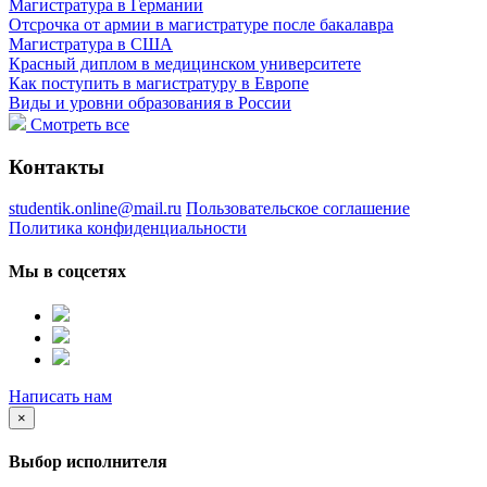
Магистратура в Германии
Отсрочка от армии в магистратуре после бакалавра
Магистратура в США
Красный диплом в медицинском университете
Как поступить в магистратуру в Европе
Виды и уровни образования в России
Смотреть все
Контакты
studentik.online@mail.ru
Пользовательское соглашение
Политика конфиденциальности
Мы в соцсетях
Написать нам
×
Выбор исполнителя