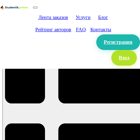
Лента заказов
Услуги
Блог
Рейтинг авторов
FAQ
Контакты
Регистрация
Вход