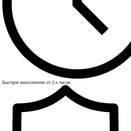
Быстрое выполнение от 2-х часов