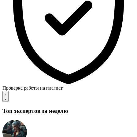
Проверка работы на плагиат
Топ экспертов за неделю