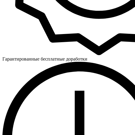
Гарантированные бесплатные доработки