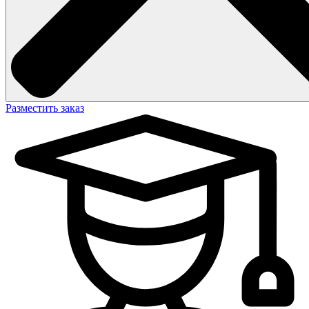
Разместить заказ