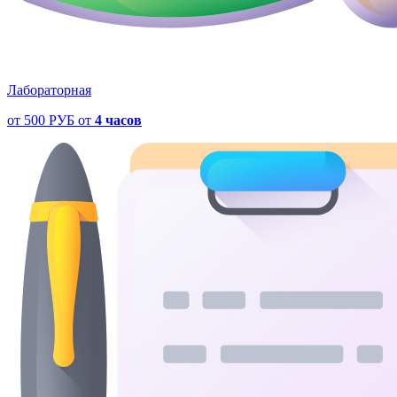
Лабораторная
от
500 РУБ
от
4 часов