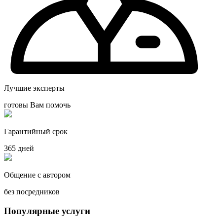
Лучшие эксперты
готовы Вам помочь
Гарантийный срок
365 дней
Общение с автором
без посредников
Популярные услуги