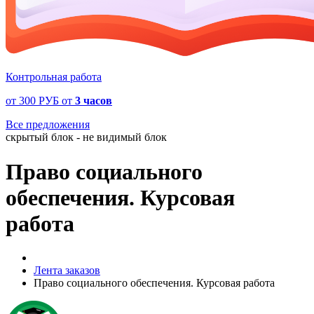
Контрольная работа
от
300 РУБ
от
3 часов
Все предложения
скрытый блок - не видимый блок
Право социального
обеспечения. Курсовая
работа
Лента заказов
Право социального обеспечения. Курсовая работа