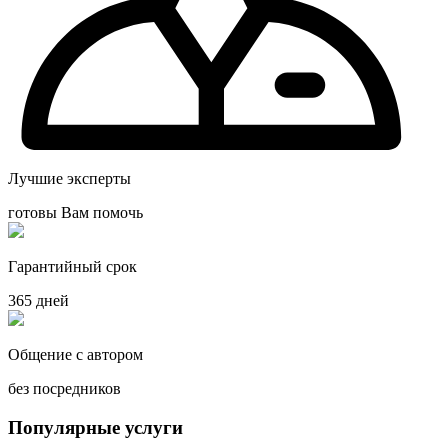
Лучшие эксперты
готовы Вам помочь
Гарантийный срок
365 дней
Общение с автором
без посредников
Популярные услуги