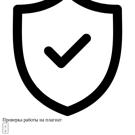
Проверка работы на плагиат