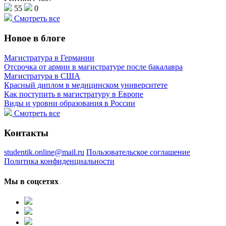
55
0
Смотреть все
Новое в блоге
Магистратура в Германии
Отсрочка от армии в магистратуре после бакалавра
Магистратура в США
Красный диплом в медицинском университете
Как поступить в магистратуру в Европе
Виды и уровни образования в России
Смотреть все
Контакты
studentik.online@mail.ru
Пользовательское соглашение
Политика конфиденциальности
Мы в соцсетях