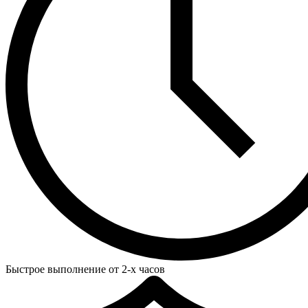
Быстрое выполнение от 2-х часов