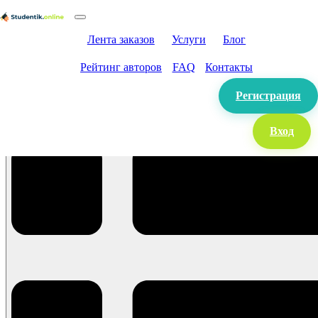
Лента заказов
Услуги
Блог
Рейтинг авторов
FAQ
Контакты
Регистрация
Вход