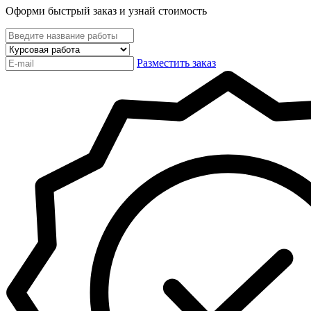
Оформи быстрый заказ и узнай стоимость
Разместить заказ