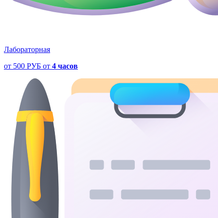
Лабораторная
от
500 РУБ
от
4 часов