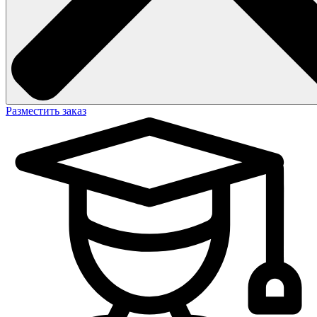
Разместить заказ