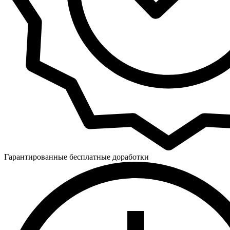
Гарантированные бесплатные доработки