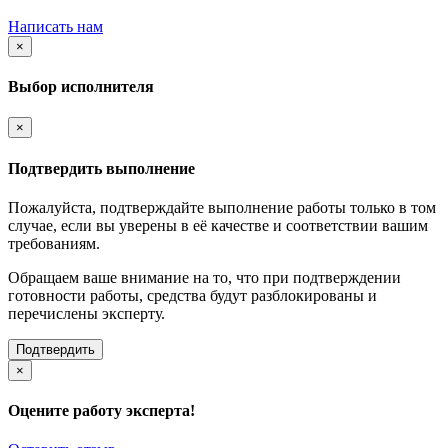
Написать нам
×
Выбор исполнителя
×
Подтвердить выполнение
Пожалуйста, подтверждайте выполнение работы только в том
случае, если вы уверены в её качестве и соответствии вашим
требованиям.
Обращаем ваше внимание на то, что при подтверждении
готовности работы, средства будут разблокированы и
перечислены эксперту.
Подтвердить
×
Оцените работу эксперта!