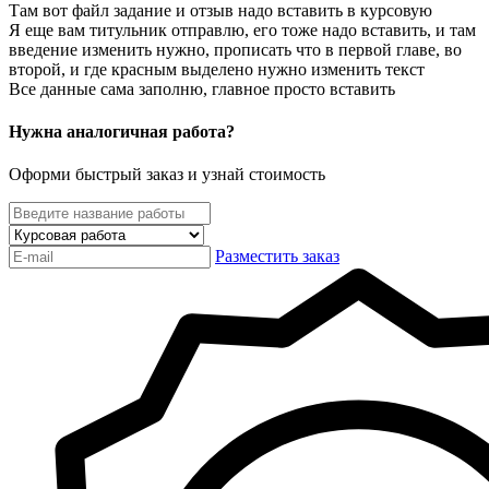
Там вот файл задание и отзыв надо вставить в курсовую
Я еще вам титульник отправлю, его тоже надо вставить, и там
введение изменить нужно, прописать что в первой главе, во
второй, и где красным выделено нужно изменить текст
Все данные сама заполню, главное просто вставить
Нужна аналогичная работа?
Оформи быстрый заказ и узнай стоимость
Разместить заказ