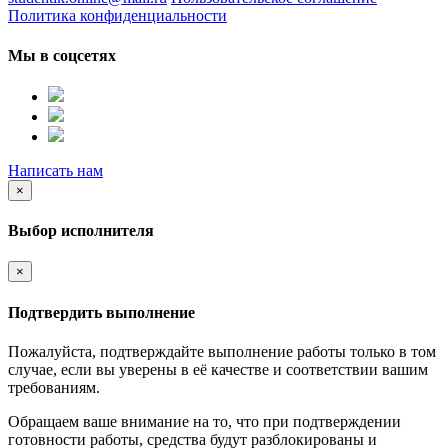
Политика конфиденциальности
Мы в соцсетях
Написать нам
×
Выбор исполнителя
×
Подтвердить выполнение
Пожалуйста, подтверждайте выполнение работы только в том
случае, если вы уверены в её качестве и соответствии вашим
требованиям.
Обращаем ваше внимание на то, что при подтверждении
готовности работы, средства будут разблокированы и