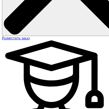
Разместить заказ