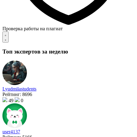
Проверка работы на плагиат
Топ экспертов за неделю
Lyudmilastudents
Рейтинг:
8696
49
0
user4137