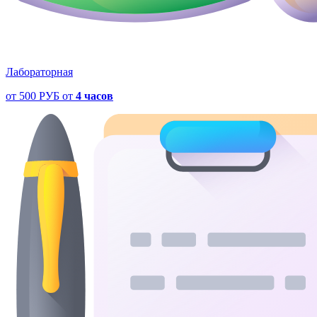
Лабораторная
от
500 РУБ
от
4 часов