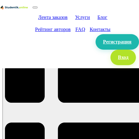
Лента заказов
Услуги
Блог
Рейтинг авторов
FAQ
Контакты
Регистрация
Вход