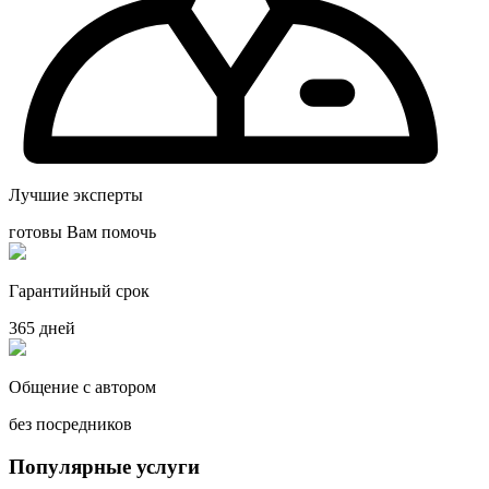
Лучшие эксперты
готовы Вам помочь
Гарантийный срок
365 дней
Общение с автором
без посредников
Популярные услуги