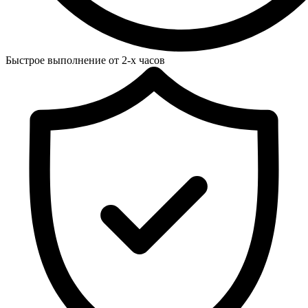
Быстрое выполнение от 2-х часов