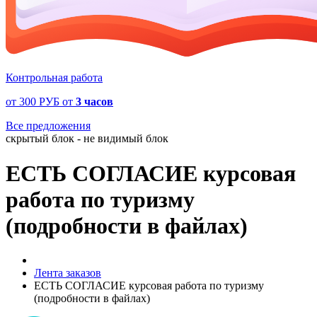
Контрольная работа
от
300 РУБ
от
3 часов
Все предложения
скрытый блок - не видимый блок
ЕСТЬ СОГЛАСИЕ курсовая
работа по туризму
(подробности в файлах)
Лента заказов
ЕСТЬ СОГЛАСИЕ курсовая работа по туризму
(подробности в файлах)