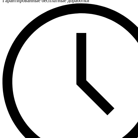
Гарантированные бесплатные доработки