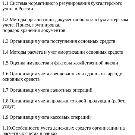
1.1.Система нормативного регулирования бухгалтерского
учета в России
1.2.Методы организации документооборота в бухгалтерском
учете. Прием, группировка,
порядок хранения документов.
1.3.Организация учета поступления основных средств
1.4.Методы расчета и учет амортизации основных средств
1.5.Оценка имущества и факторы хозяйственной жизни
1.6.Организация учета арендованных и сданных в аренду
основных средств
1.7.Организация учета валютных операций
1.8.Организация учета продажи готовой продукции (работ,
услуг)
1.9.Организация учета кассовых операций
1.10.Особенности учета денежных средств организации на
расчетных счетах в банках