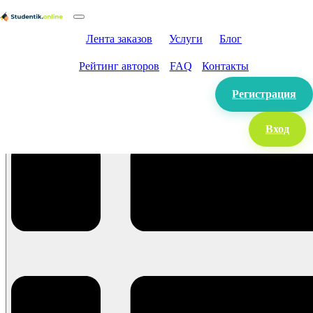
Лента заказов
Услуги
Блог
Рейтинг авторов
FAQ
Контакты
Регистрация
Вход