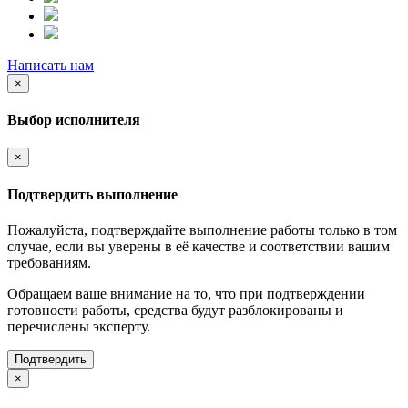
Написать нам
×
Выбор исполнителя
×
Подтвердить выполнение
Пожалуйста, подтверждайте выполнение работы только в том
случае, если вы уверены в её качестве и соответствии вашим
требованиям.
Обращаем ваше внимание на то, что при подтверждении
готовности работы, средства будут разблокированы и
перечислены эксперту.
Подтвердить
×