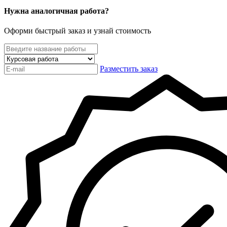
Нужна аналогичная работа?
Оформи быстрый заказ и узнай стоимость
Разместить заказ