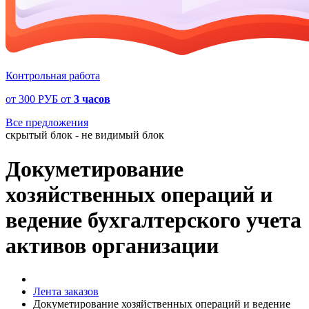
Контрольная работа
от
300 РУБ
от
3 часов
Все предложения
скрытый блок - не видимый блок
Докуметирование
хозяйственных операций и
ведение бухгалтерского учета
активов организации
Лента заказов
Докуметирование хозяйственных операций и ведение