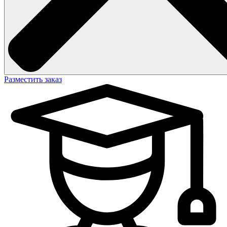
Разместить заказ