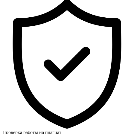
Проверка работы на плагиат