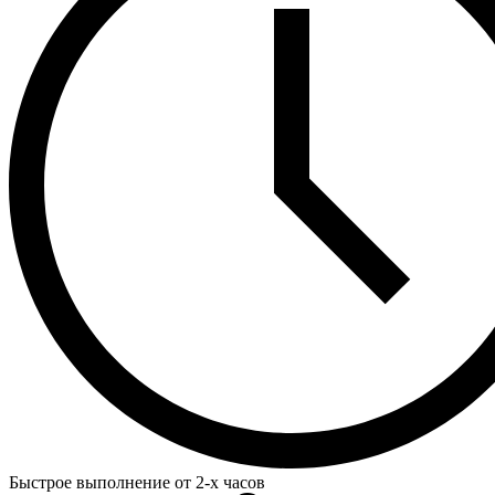
Быстрое выполнение от 2-х часов