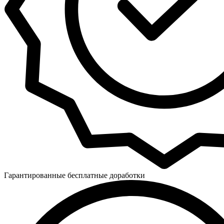
Гарантированные бесплатные доработки