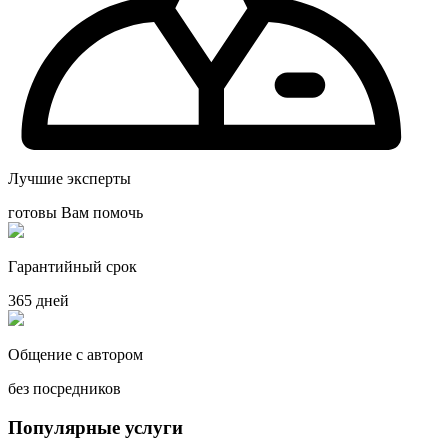
Лучшие эксперты
готовы Вам помочь
Гарантийный срок
365 дней
Общение с автором
без посредников
Популярные услуги